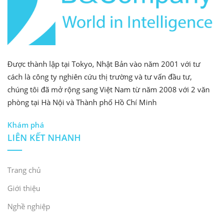
Được thành lập tại Tokyo, Nhật Bản vào năm 2001 với tư
cách là công ty nghiên cứu thị trường và tư vấn đầu tư,
chúng tôi đã mở rộng sang Việt Nam từ năm 2008 với 2 văn
phòng tại Hà Nội và Thành phố Hồ Chí Minh
Khám phá
LIÊN KẾT NHANH
Trang chủ
Giới thiệu
Nghề nghiệp