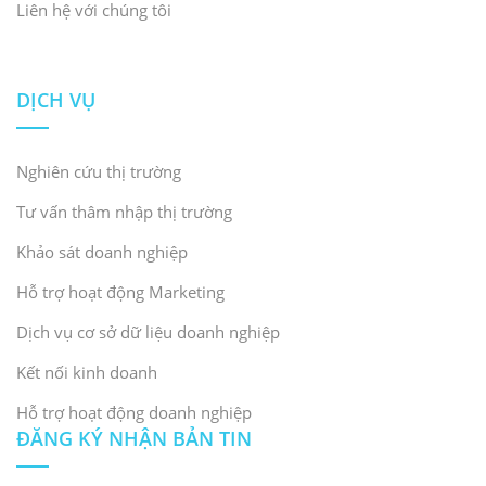
Liên hệ với chúng tôi
DỊCH VỤ
Nghiên cứu thị trường
Tư vấn thâm nhập thị trường
Khảo sát doanh nghiệp
Hỗ trợ hoạt động Marketing
Dịch vụ cơ sở dữ liệu doanh nghiệp
Kết nối kinh doanh
Hỗ trợ hoạt động doanh nghiệp
ĐĂNG KÝ NHẬN BẢN TIN