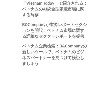
「Vietnam Today」で紹介される：
ベトナムのAI統合型家電市場に関
する洞察
B&Companyが業界レポートセクシ
ョンを開設：ベトナム市場に関す
る詳細なセクターレポートを提供
ベトナム企業検索：B&Companyの
新しいツールで、ベトナムのビジ
ネスパートナーを見つけて検証し
ましょう