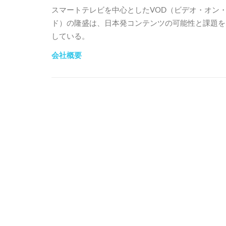
スマートテレビを中心としたVOD（ビデオ・オン
ド）の隆盛は、日本発コンテンツの可能性と課題を
している。
会社概要