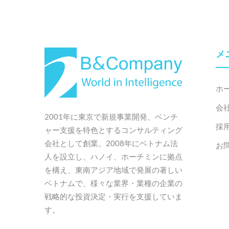
メ
ホ
会
2001年に東京で新規事業開発、ベンチ
採
ャー支援を特色とするコンサルティング
会社として創業。2008年にベトナム法
お
人を設立し、ハノイ、ホーチミンに拠点
を構え、東南アジア地域で発展の著しい
ベトナムで、様々な業界・業種の企業の
戦略的な投資決定・実行を支援していま
す。