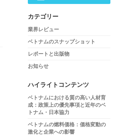
カテゴリー
業界レビュー
ベトナムのスナップショット
レポートと出版物
お知らせ
ハイライトコンテンツ
ベトナムにおける質の高い人材育
成：政策上の優先事項と近年のベ
トナム・日本協力
ベトナムの燃料価格：価格変動の
激化と企業への影響