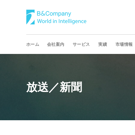
ホーム
会社案内
サービス
実績
市場情報
放送／新聞