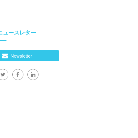
ニュースレター
Newsletter