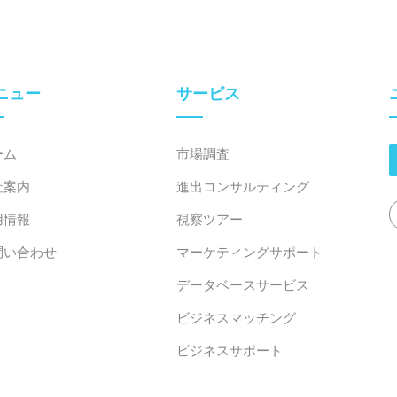
ニュー
サービス
ーム
市場調査
社案内
進出コンサルティング
用情報
視察ツアー
問い合わせ
マーケティングサポート
データベースサービス
ビジネスマッチング
ビジネスサポート