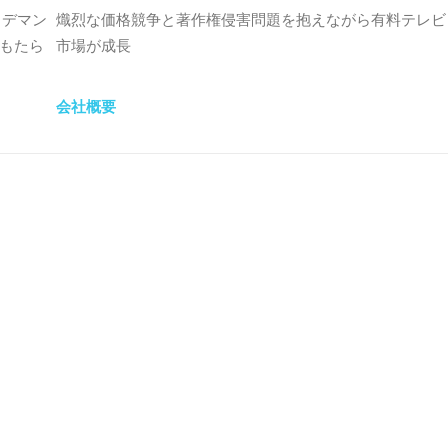
・デマン
熾烈な価格競争と著作権侵害問題を抱えながら有料テレビ
もたら
市場が成長
会社概要