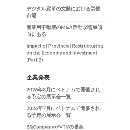
デジタル変革の文脈における労働
市場
産業用不動産のM&A活動が増加傾
向にある
Impact of Provincial Restructuring
on the Economy and Investment
(Part 2)
企業発表
2026年8月にベトナムで開催され
る予定の展示会一覧
2026年7月にベトナムで開催され
る予定の展示会一覧
B&CompanyがVTVの番組