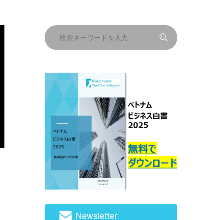
Newsletter