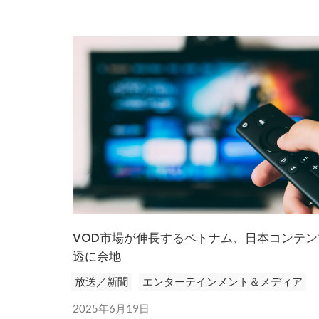
VOD市場が伸長するベトナム、日本コンテン
透に余地
放送／新聞
エンターテインメント＆メディア
2025年6月19日