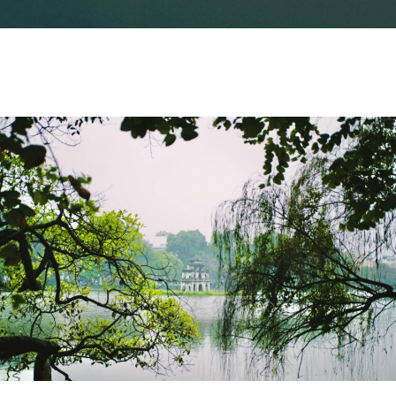
ニュースレターを購読する