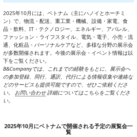
2025年10月には、ベトナム（主にハノイとホーチミ
ン）で、物流・配送、重工業・機械、設備・家電、食
品・飲料、IT・テクノロジー、エネルギー、アパレル、
ファッション・ライフスタイル、電気・電子、小売・流
通、化粧品・パーソナルケアなど、多様な分野の展示会
が多数開催されます。今後の展示会・イベント情報は以
下をご覧ください。
B&Companyでは、これまでの経験をもとに、展示会へ
の参加登録、同行、通訳、代行による情報収集や連絡な
どのサービスも提供可能ですので、ぜひご依頼くださ
い。
お問い合わせ
詳細についてはこちらをご覧くださ
い。
2025年10月にベトナムで開催される予定の展覧会一
覧