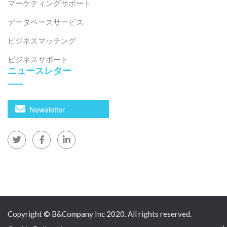
マーケティングサポート
データベースサービス
ビジネスマッチング
ビジネスサポート
ニュースレター
Newsletter
Copyright © B&Company Inc 2020. All rights reserved.