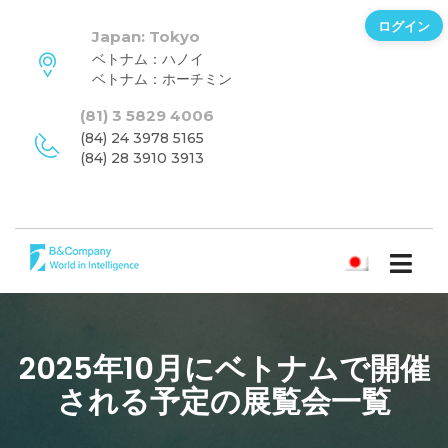
ログイン
Japan: Tokyo
ベトナム：ハノイ
ベトナム：ホーチミン
(81) 3 5829 4006
(84) 24 3978 5165
(84) 28 3910 3913
日本語
2025年10月にベトナムで開催
される予定の展覧会一覧