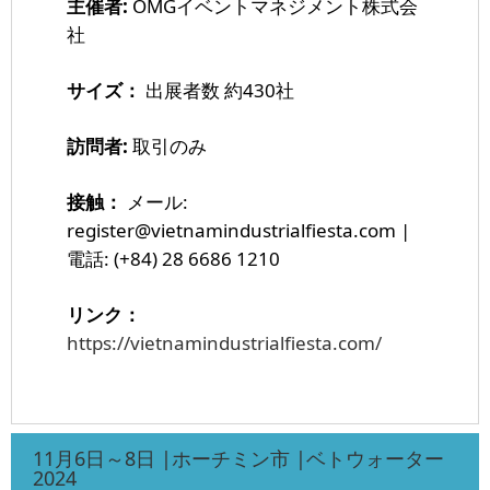
主催者:
OMGイベントマネジメント株式会
社
サイズ：
出展者数 約430社
訪問者:
取引のみ
接触：
メール:
register@vietnamindustrialfiesta.com |
電話: (+84) 28 6686 1210
リンク：
https://vietnamindustrialfiesta.com/
11月6日～8日 |ホーチミン市 |ベトウォーター
2024