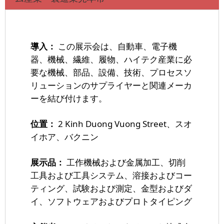
導入：
この展示会は、自動車、電子機
器、機械、繊維、履物、ハイテク産業に必
要な機械、部品、設備、技術、プロセスソ
リューションのサプライヤーと関連メーカ
ーを結び付けます。
位置：
2 Kinh Duong Vuong Street、スオ
イホア、バクニン
展示品：
工作機械および金属加工、切削
工具および工具システム、溶接およびコー
ティング、試験および測定、金型およびダ
イ、ソフトウェアおよびプロトタイピング