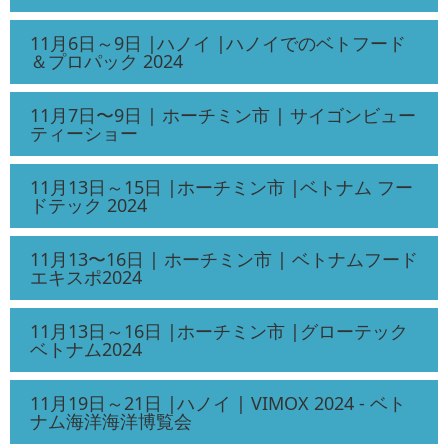
11月6日～9日 |ハノイ |ハノイでのベトフード
＆プロパック 2024
11月7日〜9日 | ホーチミン市 | サイゴンビュー
ティーショー
11月13日～15日 |ホーチミン市 |ベトナム フー
ドテック 2024
11月13〜16日 | ホーチミン市 | ベトナムフード
エキスポ2024
11月13日～16日 |ホーチミン市 |グローテック
ベトナム2024
11月19日～21日 |ハノイ | VIMOX 2024 - ベト
ナム海洋海洋博覧会