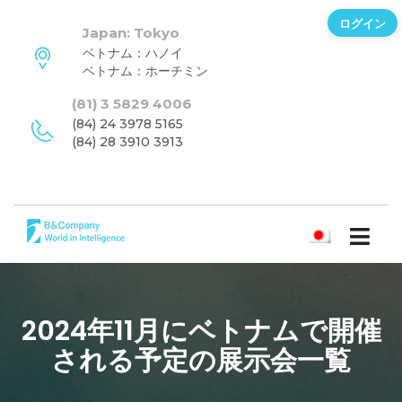
ログイン
Japan: Tokyo
ベトナム：ハノイ
ベトナム：ホーチミン
(81) 3 5829 4006
(84) 24 3978 5165
(84) 28 3910 3913
日本語
2024年11月にベトナムで開催
される予定の展示会一覧