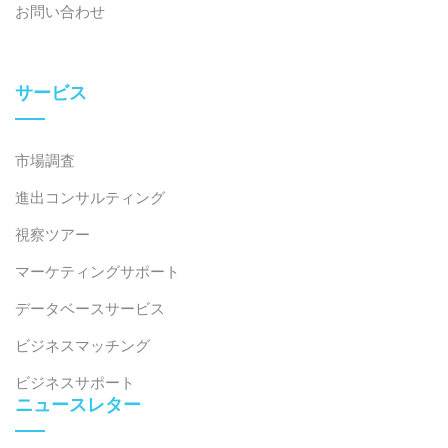
お問い合わせ
サービス
市場調査
進出コンサルティング
視察ツアー
マーケティングサポート
データベースサービス
ビジネスマッチング
ビジネスサポート
ニュースレター