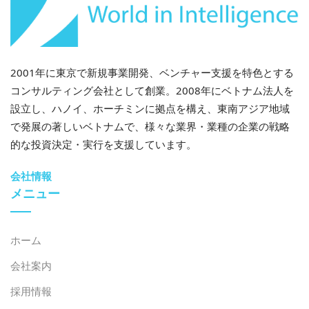
2001年に東京で新規事業開発、ベンチャー支援を特色とする
コンサルティング会社として創業。2008年にベトナム法人を
設立し、ハノイ、ホーチミンに拠点を構え、東南アジア地域
で発展の著しいベトナムで、様々な業界・業種の企業の戦略
的な投資決定・実行を支援しています。
会社情報
メニュー
ホーム
会社案内
採用情報