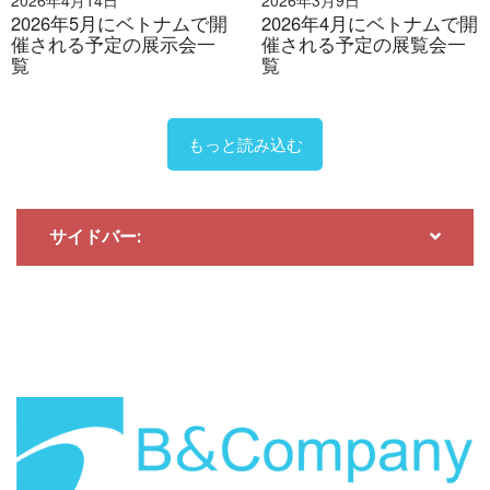
2026年5月にベトナムで開
2026年4月にベトナムで開
催される予定の展示会一
催される予定の展覧会一
覧
覧
もっと読み込む
サイドバー: