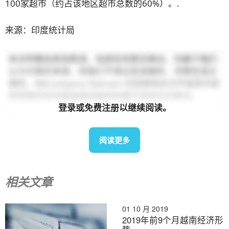
100家超市（约占该地区超市总数的60%）。.
来源：印度统计局
本文所载信息及陈述，包括任何意见表达，均基于我们
认为可靠的来源，但我们不保证其准确性、完整性或正
确性。B&Company Vietnam 对因使用本文件或其内容
而导致的任何直接或间接损失概不承担任何责任。.
登录或免费注册以继续阅读。
阅读更多
相关文章
01 10 月 2019
2019年前9个月越南经济形