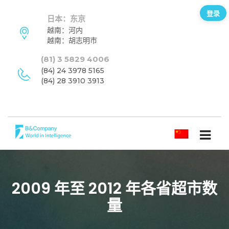
登录
日本：东京
越南：河内
越南：胡志明市
(81) 3 5829 4006
(84) 24 3978 5165
(84) 28 3910 3913
简体中文
2009 年至 2012 年各省超市数
量