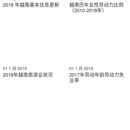
2018 年越南基本信息更新
越南历年女性劳动力比例
（2010-2018年）
01 1 月 2019
01 1 月 2018
2018年越南旅游业状况
2017年劳动年龄劳动力失
业率