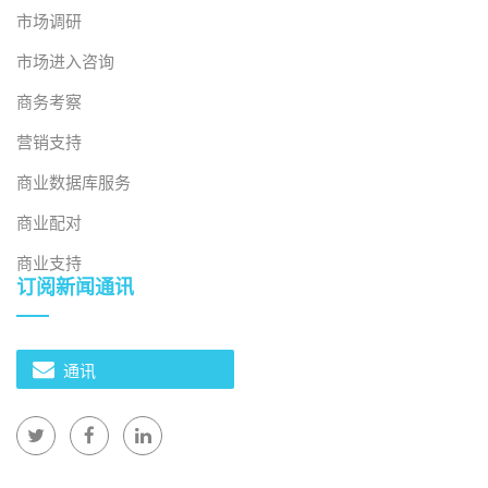
市场调研
市场进入咨询
商务考察
营销支持
商业数据库服务
商业配对
商业支持
订阅新闻通讯
通讯