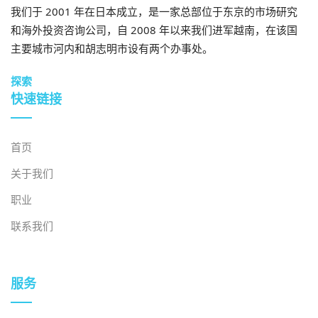
我们于 2001 年在日本成立，是一家总部位于东京的市场研究
和海外投资咨询公司，自 2008 年以来我们进军越南，在该国
主要城市河内和胡志明市设有两个办事处。
探索
快速链接
首页
关于我们
职业
联系我们
服务