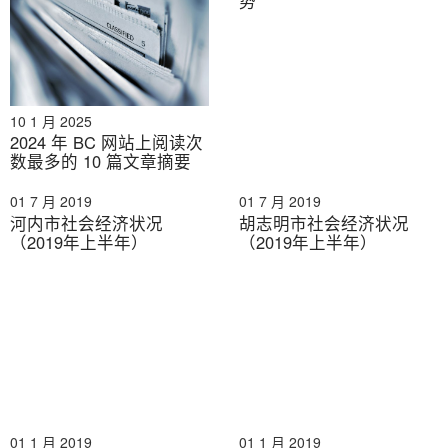
势
10 1 月 2025
2024 年 BC 网站上阅读次
数最多的 10 篇文章摘要
01 7 月 2019
01 7 月 2019
河内市社会经济状况
胡志明市社会经济状况
（2019年上半年）
（2019年上半年）
01 1 月 2019
01 1 月 2019