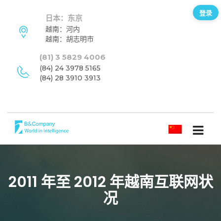
登录
日本：东京
越南：河内
越南：胡志明市
(81) 3 5829 4006
(84) 24 3978 5165
(84) 28 3910 3913
简体中文
2011 年至 2012 年越南互联网状
况