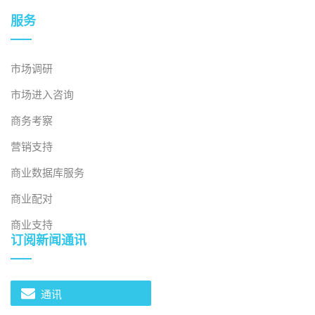
服务
市场调研
市场进入咨询
商务考察
营销支持
商业数据库服务
商业配对
商业支持
订阅新闻通讯
通讯