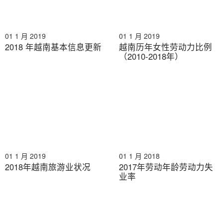
01 1 月 2019
01 1 月 2019
2018 年越南基本信息更新
越南历年女性劳动力比例
（2010-2018年）
01 1 月 2019
01 1 月 2018
2018年越南旅游业状况
2017年劳动年龄劳动力失
业率