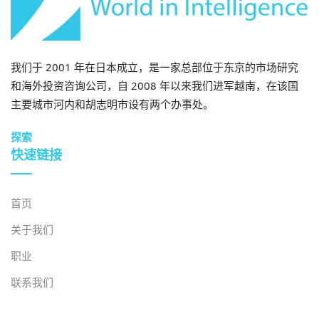
我们于 2001 年在日本成立，是一家总部位于东京的市场研究
和海外投资咨询公司，自 2008 年以来我们进军越南，在该国
主要城市河内和胡志明市设有两个办事处。
探索
快速链接
首页
关于我们
职业
联系我们