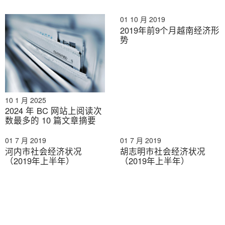
01 10 月 2019
2019年前9个月越南经济形
势
10 1 月 2025
2024 年 BC 网站上阅读次
数最多的 10 篇文章摘要
01 7 月 2019
01 7 月 2019
河内市社会经济状况
胡志明市社会经济状况
（2019年上半年）
（2019年上半年）