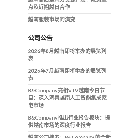
点及近期越日合作
越南服装市场的演变
公司公告
2026年8月越南即将举办的展览列
表
2026年7月越南即将举办的展览列
表
B&Company亮相VTV越南今日节
目：深入洞察越南人工智能集成家
电市场
B&Company推出行业报告板块：提
供越南市场的深度行业报告
越南公司搜索：B&Company 的全新