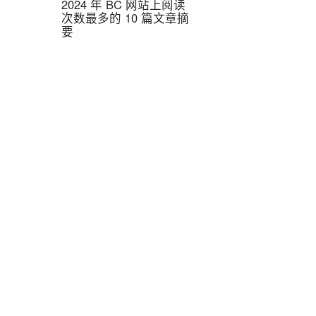
2024 年 BC 网站上阅读
次数最多的 10 篇文章摘
要