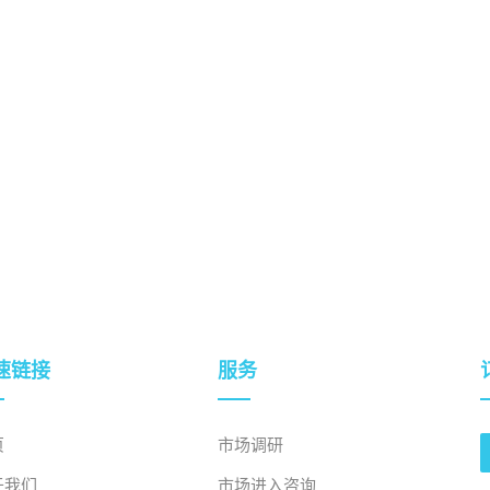
速链接
服务
页
市场调研
于我们
市场进入咨询