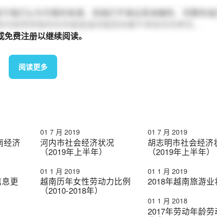
基于我们认为可靠的来源，但我们不保证其准确性、完整性或
本文件或其内容而导致的任何直接或间接损失概不承担任何责任。.
或免费注册以继续阅读。
阅读更多
01 7 月 2019
01 7 月 2019
越南经济
河内市社会经济状况
胡志明市社会经济
（2019年上半年）
（2019年上半年）
01 1 月 2019
01 1 月 2019
信息更
越南历年女性劳动力比例
2018年越南旅游
（2010-2018年）
01 1 月 2018
2017年劳动年龄