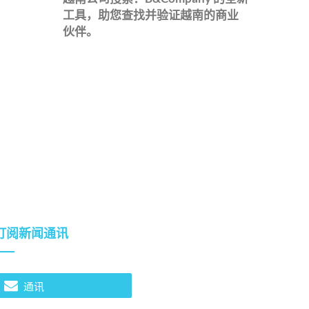
工具，助您查找并验证越南的商业
伙伴。
订阅新闻通讯
通讯