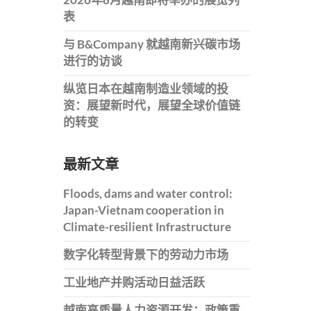
表
与 B&Company 就越南新兴碳市场
进行的访谈
纵览日本在越南制造业领域的投
资：展望新时代，展望全球价值链
的转变
最新文章
Floods, dams and water control:
Japan-Vietnam cooperation in
Climate-resilient Infrastructure
数字化转型背景下的劳动力市场
工业地产并购活动日益活跃
越南高质量人力资源开发：政策重