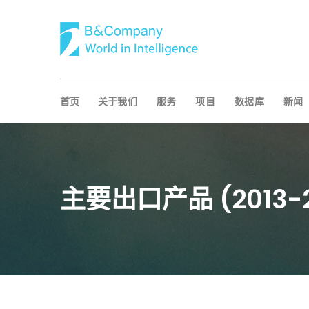
首页
关于我们
服务
项目
数据库
新闻
主要出口产品 (2013-20