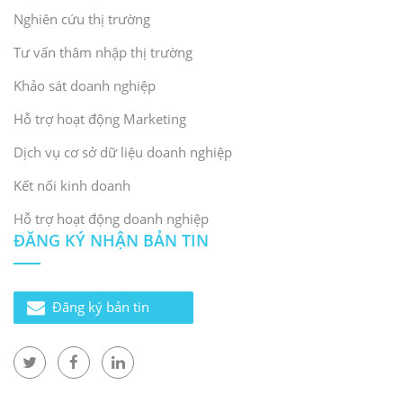
Nghiên cứu thị trường
Tư vấn thâm nhập thị trường
Khảo sát doanh nghiệp
Hỗ trợ hoạt động Marketing
Dịch vụ cơ sở dữ liệu doanh nghiệp
Kết nối kinh doanh
Hỗ trợ hoạt động doanh nghiệp
ĐĂNG KÝ NHẬN BẢN TIN
Đăng ký bản tin