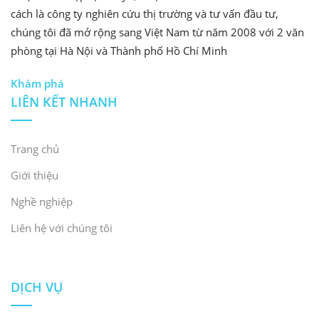
cách là công ty nghiên cứu thị trường và tư vấn đầu tư,
chúng tôi đã mở rộng sang Việt Nam từ năm 2008 với 2 văn
phòng tại Hà Nội và Thành phố Hồ Chí Minh
Khám phá
LIÊN KẾT NHANH
Trang chủ
Giới thiệu
Nghề nghiệp
Liên hệ với chúng tôi
DỊCH VỤ