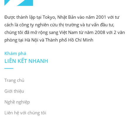
Được thành lập tại Tokyo, Nhật Bản vào năm 2001 với tư
cách là công ty nghiên cứu thị trường và tư vấn đầu tư,
chúng tôi đã mở rộng sang Việt Nam từ năm 2008 với 2 văn
phòng tại Hà Nội và Thành phố Hồ Chí Minh
Khám phá
LIÊN KẾT NHANH
Trang chủ
Giới thiệu
Nghề nghiệp
Liên hệ với chúng tôi