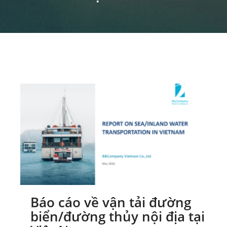
Báo cáo về vận tải đường
biển/đường thủy nội địa tại