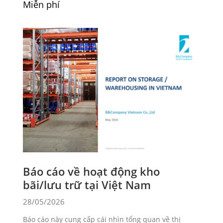
Miễn phí
Báo cáo về hoạt động kho
bãi/lưu trữ tại Việt Nam
28/05/2026
Báo cáo này cung cấp cái nhìn tổng quan về thị