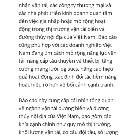
nhận vận tải, các công ty thương mại và
các nhà phát triển kinh doanh quan tâm
đến việc gia nhập hoặc mở rộng hoạt
động trong thị trường vận tải biển và
đường thủy nội địa của Việt Nam. Báo cáo
cũng phù hợp với các doanh nghiệp Việt
Nam đang tìm cách mở rộng năng lực vận
tải, nâng cấp tàu thuyền và thiết bị, tăng
cường mạng lưới logistics, nâng cao hiệu
quả hoạt động, xác định đối tác tiềm năng
hoặc hiểu rõ hơn về bối cảnh cạnh tranh.
Báo cáo này cung cấp cái nhìn tổng quan
về ngành vận tải đường biển và đường
thủy nội địa của Việt Nam, bao gồm các
khía cạnh chính như quy mô thị trường,
khối lượng vận tải, cơ cấu đội tàu, số lượng