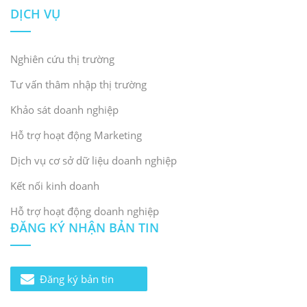
DỊCH VỤ
Nghiên cứu thị trường
Tư vấn thâm nhập thị trường
Khảo sát doanh nghiệp
Hỗ trợ hoạt động Marketing
Dịch vụ cơ sở dữ liệu doanh nghiệp
Kết nối kinh doanh
Hỗ trợ hoạt động doanh nghiệp
ĐĂNG KÝ NHẬN BẢN TIN
Đăng ký bản tin