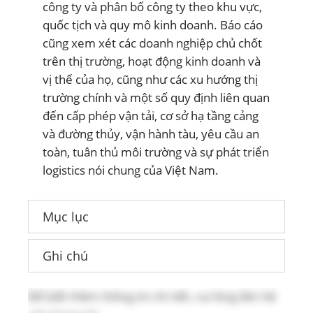
công ty và phân bố công ty theo khu vực,
quốc tịch và quy mô kinh doanh. Báo cáo
cũng xem xét các doanh nghiệp chủ chốt
trên thị trường, hoạt động kinh doanh và
vị thế của họ, cũng như các xu hướng thị
trường chính và một số quy định liên quan
đến cấp phép vận tải, cơ sở hạ tầng cảng
và đường thủy, vận hành tàu, yêu cầu an
toàn, tuân thủ môi trường và sự phát triển
logistics nói chung của Việt Nam.
Mục lục
Ghi chú
Để biết thêm thông tin chi tiết, vui lòng liên hệ