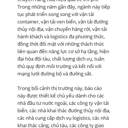
Trong những năm gần đây, ngành này tiếp
tục phát triển song song với vận tải
container, vận tải ven biển, vận tải đường
thủy nội địa, vận chuyển hàng rời, vận tải
hành khách và logistics đa phương thức,
đồng thời đối mặt với những thách thức
liên quan đến năng lực cơ sở hạ tầng, hiện
đại hóa đội tàu, chất lượng dịch vụ, tuân
thủ quy định môi trường và kết nối với
mạng lưới đường bộ và đường sắt.
Trong bối cảnh thị trường này, báo cáo
này được thiết kế chủ yếu dành cho các
nhà đầu tư nước ngoài, các công ty vận tải
biển, các nhà khai thác đường thủy nội địa,
các nhà cung cấp dịch vụ logistics, các nhà
khai thác cảng, chủ tàu, các công ty giao