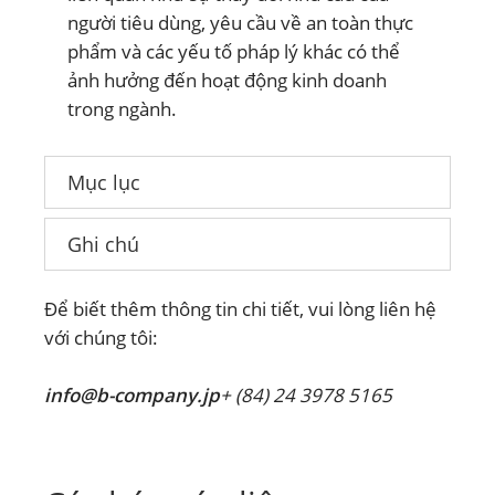
người tiêu dùng, yêu cầu về an toàn thực
phẩm và các yếu tố pháp lý khác có thể
ảnh hưởng đến hoạt động kinh doanh
trong ngành.
Mục lục
Ghi chú
Để biết thêm thông tin chi tiết, vui lòng liên hệ
với chúng tôi:
info@b-company.jp
+ (84) 24 3978 5165