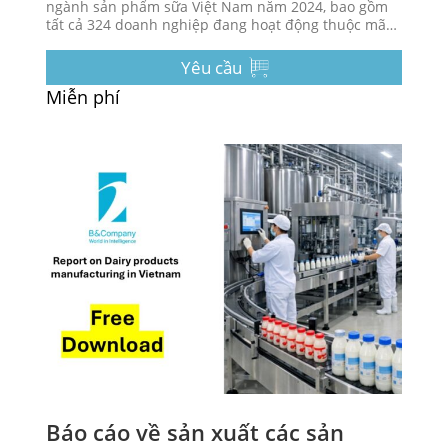
ngành sản phẩm sữa Việt Nam năm 2024, bao gồm
tất cả 324 doanh nghiệp đang hoạt động thuộc mã
ngành VSIC 10500.
Yêu cầu
Miễn phí
Báo cáo về sản xuất các sản