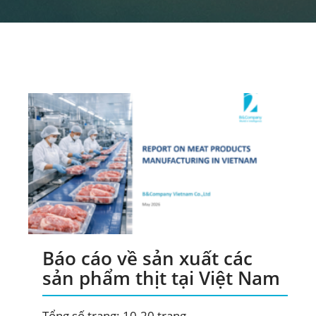
Báo cáo về sản xuất các
sản phẩm thịt tại Việt Nam
Tổng số trang: 10-20 trang