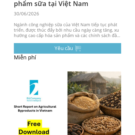
phẩm sữa tại Việt Nam
30/06/2026
Ngành công nghiệp sữa của Việt Nam tiếp tục phát
triển, được thúc đẩy bởi nhu cầu ngày càng tăng, xu
hướng cao cấp hóa sản phẩm và các chính sách đầu
tư hỗ trợ.
Yêu cầu
Miễn phí