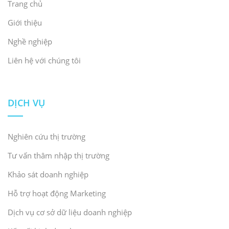
Trang chủ
Giới thiệu
Nghề nghiệp
Liên hệ với chúng tôi
DỊCH VỤ
Nghiên cứu thị trường
Tư vấn thâm nhập thị trường
Khảo sát doanh nghiệp
Hỗ trợ hoạt động Marketing
Dịch vụ cơ sở dữ liệu doanh nghiệp