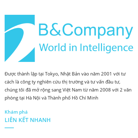
Được thành lập tại Tokyo, Nhật Bản vào năm 2001 với tư
cách là công ty nghiên cứu thị trường và tư vấn đầu tư,
chúng tôi đã mở rộng sang Việt Nam từ năm 2008 với 2 văn
phòng tại Hà Nội và Thành phố Hồ Chí Minh
Khám phá
LIÊN KẾT NHANH