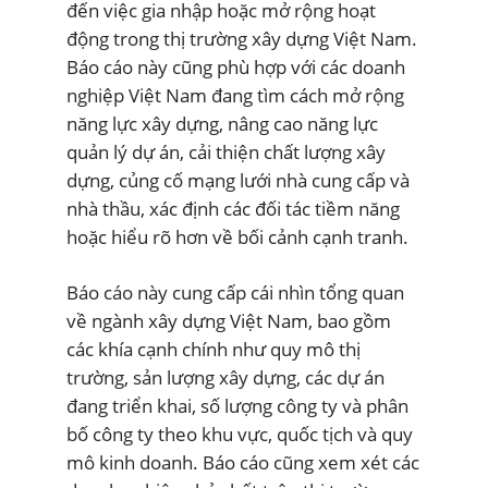
đến việc gia nhập hoặc mở rộng hoạt
động trong thị trường xây dựng Việt Nam.
Báo cáo này cũng phù hợp với các doanh
nghiệp Việt Nam đang tìm cách mở rộng
năng lực xây dựng, nâng cao năng lực
quản lý dự án, cải thiện chất lượng xây
dựng, củng cố mạng lưới nhà cung cấp và
nhà thầu, xác định các đối tác tiềm năng
hoặc hiểu rõ hơn về bối cảnh cạnh tranh.
Báo cáo này cung cấp cái nhìn tổng quan
về ngành xây dựng Việt Nam, bao gồm
các khía cạnh chính như quy mô thị
trường, sản lượng xây dựng, các dự án
đang triển khai, số lượng công ty và phân
bố công ty theo khu vực, quốc tịch và quy
mô kinh doanh. Báo cáo cũng xem xét các