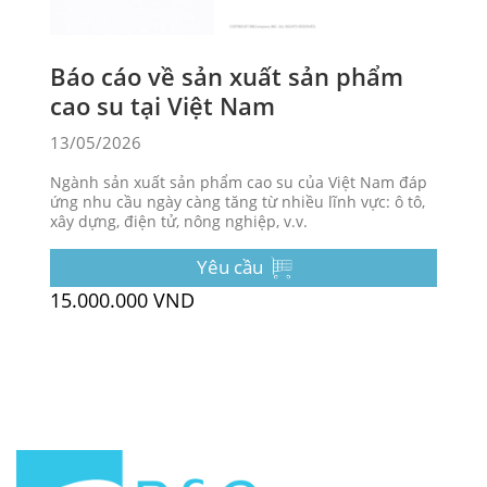
Báo cáo về sản xuất sản phẩm
cao su tại Việt Nam
13/05/2026
Ngành sản xuất sản phẩm cao su của Việt Nam đáp
ứng nhu cầu ngày càng tăng từ nhiều lĩnh vực: ô tô,
xây dựng, điện tử, nông nghiệp, v.v.
Yêu cầu
15.000.000 VND