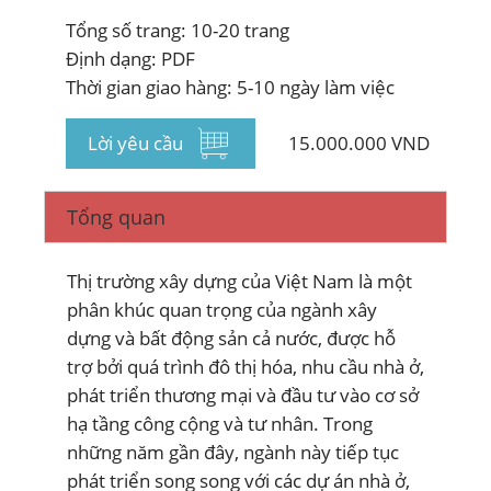
Tổng số trang: 10-20 trang
Định dạng: PDF
Thời gian giao hàng: 5-10 ngày làm việc
Lời yêu cầu
15.000.000 VND
Tổng quan
Thị trường xây dựng của Việt Nam là một
phân khúc quan trọng của ngành xây
dựng và bất động sản cả nước, được hỗ
trợ bởi quá trình đô thị hóa, nhu cầu nhà ở,
phát triển thương mại và đầu tư vào cơ sở
hạ tầng công cộng và tư nhân. Trong
những năm gần đây, ngành này tiếp tục
phát triển song song với các dự án nhà ở,