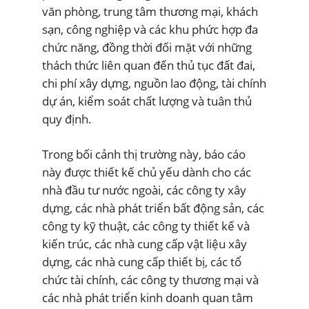
văn phòng, trung tâm thương mại, khách
sạn, công nghiệp và các khu phức hợp đa
chức năng, đồng thời đối mặt với những
thách thức liên quan đến thủ tục đất đai,
chi phí xây dựng, nguồn lao động, tài chính
dự án, kiểm soát chất lượng và tuân thủ
quy định.
Trong bối cảnh thị trường này, báo cáo
này được thiết kế chủ yếu dành cho các
nhà đầu tư nước ngoài, các công ty xây
dựng, các nhà phát triển bất động sản, các
công ty kỹ thuật, các công ty thiết kế và
kiến trúc, các nhà cung cấp vật liệu xây
dựng, các nhà cung cấp thiết bị, các tổ
chức tài chính, các công ty thương mại và
các nhà phát triển kinh doanh quan tâm