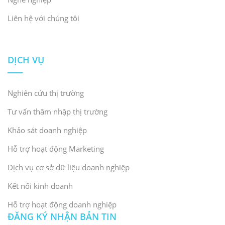
Liên hệ với chúng tôi
DỊCH VỤ
Nghiên cứu thị trường
Tư vấn thâm nhập thị trường
Khảo sát doanh nghiệp
Hỗ trợ hoạt động Marketing
Dịch vụ cơ sở dữ liệu doanh nghiệp
Kết nối kinh doanh
Hỗ trợ hoạt động doanh nghiệp
ĐĂNG KÝ NHẬN BẢN TIN