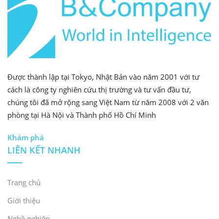
Được thành lập tại Tokyo, Nhật Bản vào năm 2001 với tư
cách là công ty nghiên cứu thị trường và tư vấn đầu tư,
chúng tôi đã mở rộng sang Việt Nam từ năm 2008 với 2 văn
phòng tại Hà Nội và Thành phố Hồ Chí Minh
Khám phá
LIÊN KẾT NHANH
Trang chủ
Giới thiệu
Nghề nghiệp