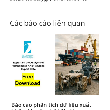
Các báo cáo liên quan
Báo cáo phân tích dữ liệu xuất