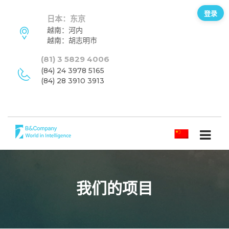
登录
日本：东京
越南：河内
越南：胡志明市
(81) 3 5829 4006
(84) 24 3978 5165
(84) 28 3910 3913
简体中文
我们的项目