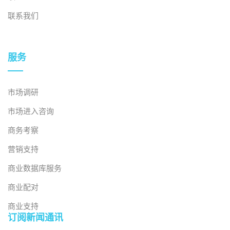
联系我们
服务
市场调研
市场进入咨询
商务考察
营销支持
商业数据库服务
商业配对
商业支持
订阅新闻通讯