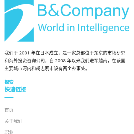
我们于 2001 年在日本成立，是一家总部位于东京的市场研究
和海外投资咨询公司，自 2008 年以来我们进军越南，在该国
主要城市河内和胡志明市设有两个办事处。
探索
快速链接
首页
关于我们
职业