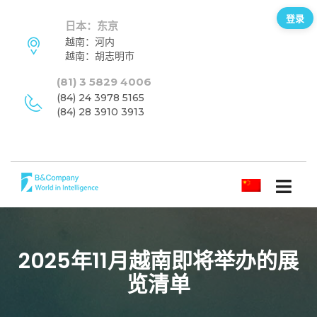
登录
日本：东京
越南：河内
越南：胡志明市
(81) 3 5829 4006
(84) 24 3978 5165
(84) 28 3910 3913
简体中文
2025年11月越南即将举办的展
览清单