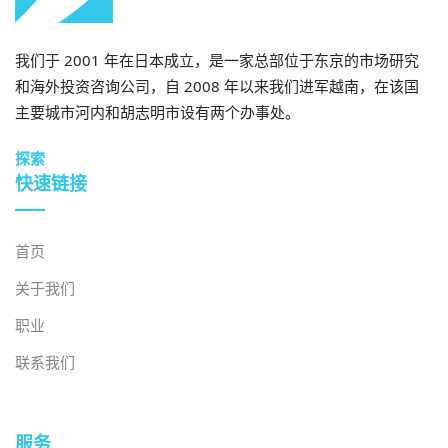
info@b-company.jp
+ (84) 28 3910 3913
我们于 2001 年在日本成立，是一家总部位于东京的市场研究
和海外投资咨询公司，自 2008 年以来我们进军越南，在该国
主要城市河内和胡志明市设有两个办事处。
探索
快速链接
首页
关于我们
职业
联系我们
服务