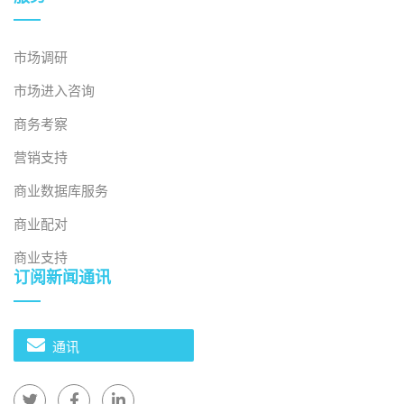
市场调研
市场进入咨询
商务考察
营销支持
商业数据库服务
商业配对
商业支持
订阅新闻通讯
通讯