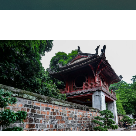
订阅新闻通讯