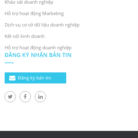
Khảo sát doanh nghiệp
Hỗ trợ hoạt động Marketing
Dịch vụ cơ sở dữ liệu doanh nghiệp
Kết nối kinh doanh
Hỗ trợ hoạt động doanh nghiệp
ĐĂNG KÝ NHẬN BẢN TIN
Đăng ký bản tin