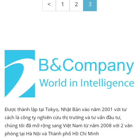
<
1
2
3
Được thành lập tại Tokyo, Nhật Bản vào năm 2001 với tư
cách là công ty nghiên cứu thị trường và tư vấn đầu tư,
chúng tôi đã mở rộng sang Việt Nam từ năm 2008 với 2 văn
phòng tại Hà Nội và Thành phố Hồ Chí Minh