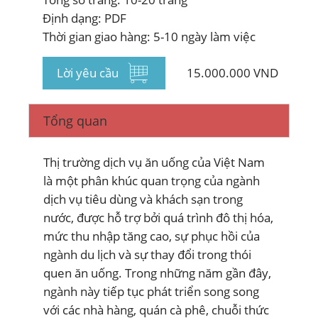
Định dạng: PDF
Thời gian giao hàng: 5-10 ngày làm việc
Lời yêu cầu
15.000.000 VND
Tổng quan
Thị trường dịch vụ ăn uống của Việt Nam
là một phân khúc quan trọng của ngành
dịch vụ tiêu dùng và khách sạn trong
nước, được hỗ trợ bởi quá trình đô thị hóa,
mức thu nhập tăng cao, sự phục hồi của
ngành du lịch và sự thay đổi trong thói
quen ăn uống. Trong những năm gần đây,
ngành này tiếp tục phát triển song song
với các nhà hàng, quán cà phê, chuỗi thức