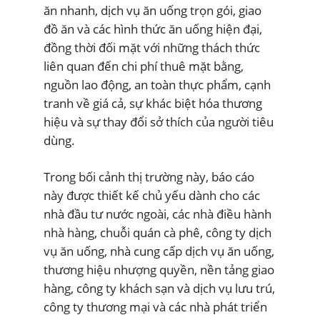
ăn nhanh, dịch vụ ăn uống trọn gói, giao
đồ ăn và các hình thức ăn uống hiện đại,
đồng thời đối mặt với những thách thức
liên quan đến chi phí thuê mặt bằng,
nguồn lao động, an toàn thực phẩm, cạnh
tranh về giá cả, sự khác biệt hóa thương
hiệu và sự thay đổi sở thích của người tiêu
dùng.
Trong bối cảnh thị trường này, báo cáo
này được thiết kế chủ yếu dành cho các
nhà đầu tư nước ngoài, các nhà điều hành
nhà hàng, chuỗi quán cà phê, công ty dịch
vụ ăn uống, nhà cung cấp dịch vụ ăn uống,
thương hiệu nhượng quyền, nền tảng giao
hàng, công ty khách sạn và dịch vụ lưu trú,
công ty thương mại và các nhà phát triển