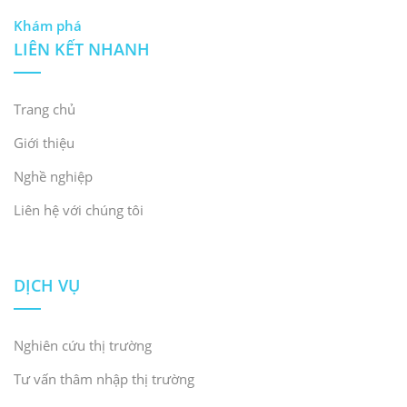
Khám phá
LIÊN KẾT NHANH
Trang chủ
Giới thiệu
Nghề nghiệp
Liên hệ với chúng tôi
DỊCH VỤ
Nghiên cứu thị trường
Tư vấn thâm nhập thị trường