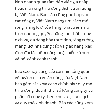
kinh doanh quan tâm đến việc gia nhập
hoặc mở rộng thị trường dịch vụ ăn uống
tại Việt Nam. Báo cáo cũng phù hợp với
các công ty Việt Nam đang tìm cách mở
rộng mạng lưới cửa hàng, phát triển mô
hình nhượng quyền, nâng cao chất lượng
dịch vụ, đa dạng hóa thực đơn, tăng cường
mạng lưới nhà cung cấp và giao hàng, xác
định đối tác tiềm năng hoặc hiểu rõ hơn
về bối cảnh cạnh tranh.
Báo cáo này cung cấp cái nhìn tổng quan
về ngành dịch vụ ăn uống của Việt Nam,
bao gồm các khía cạnh chính như quy mô
thị trường, doanh thu, số lượng công ty và
phân bố công ty theo khu vực, quốc tịch
và quy mô kinh doanh. Báo cáo cũng xem