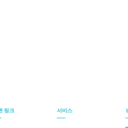
른 링크
서비스