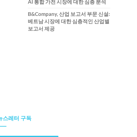
AI 통합 가전 시장에 대한 심층 분석
B&Company, 산업 보고서 부문 신설:
베트남 시장에 대한 심층적인 산업별
보고서 제공
뉴스레터 구독