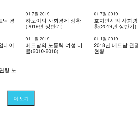
01 7월 2019
01 7월 2019
트남 경
하노이의 사회경제 상황
호치민시의 사회경
(2019년 상반기)
황(2019년 상반기)
01 1월 2019
01 1월 2019
 업데이
베트남의 노동력 여성 비
2018년 베트남 관
율(2010-2018)
현황
 연령 노
더 보기