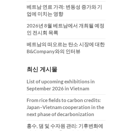
베트남 연료 가격: 변동성 증가와 기
업에 미치는 영향
2026년 8월 베트남에서 개최될 예정
인 전시회 목록
베트남의 떠오르는 탄소 시장에 대한
B&Company와의 인터뷰
최신 게시물
List of upcoming exhibitions in
September 2026 in Vietnam
From rice fields to carbon credits:
Japan–Vietnam cooperation in the
next phase of decarbonization
홍수, 댐 및 수자원 관리: 기후변화에