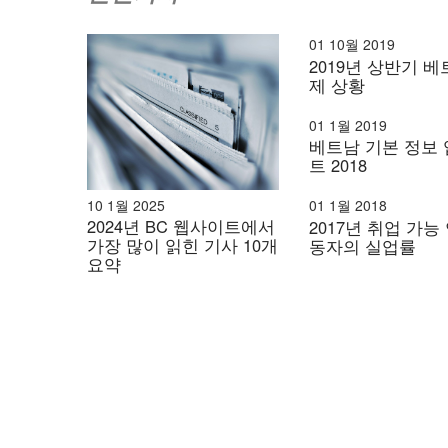
01 10월 2019
2019년 상반기 베
제 상황
01 1월 2019
베트남 기본 정보
트 2018
10 1월 2025
01 1월 2018
2024년 BC 웹사이트에서
2017년 취업 가능
가장 많이 읽힌 기사 10개
동자의 실업률
요약