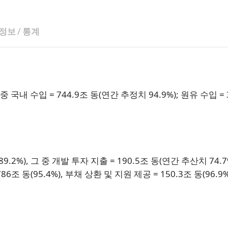
뉴스레터 구독
 정보
/
통계
중 국내 수입 = 744.9조 동(연간 추정치 94.9%); 원유 수입 = 
9.2%), 그 중 개발 투자 지출 = 190.5조 동(연간 추산치 74.7
조 동(95.4%), 부채 상환 및 지원 제공 = 150.3조 동(96.9%