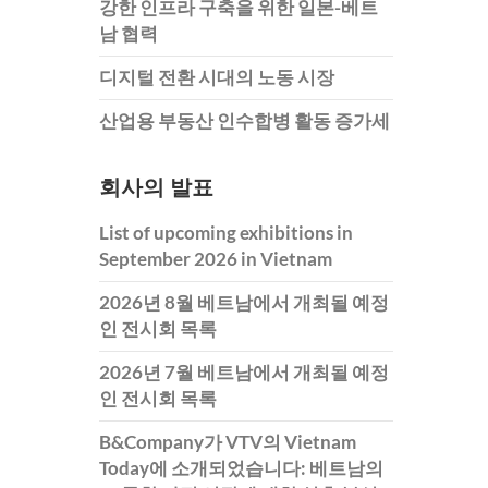
강한 인프라 구축을 위한 일본-베트
남 협력
디지털 전환 시대의 노동 시장
산업용 부동산 인수합병 활동 증가세
회사의 발표
List of upcoming exhibitions in
September 2026 in Vietnam
2026년 8월 베트남에서 개최될 예정
인 전시회 목록
2026년 7월 베트남에서 개최될 예정
인 전시회 목록
B&Company가 VTV의 Vietnam
Today에 소개되었습니다: 베트남의