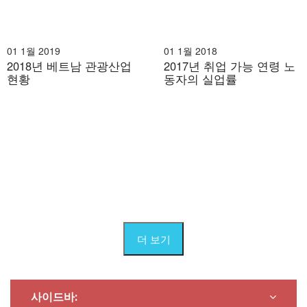
01 1월 2019
01 1월 2018
2018년 베트남 관광산업
2017년 취업 가능 연령 노
현황
동자의 실업률
더 보기
사이드바: