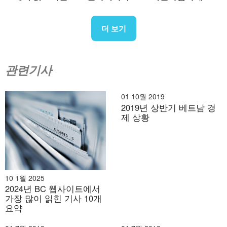
더 보기
관련기사
01 10월 2019
2019년 상반기 베트남 경
제 상황
10 1월 2025
2024년 BC 웹사이트에서
가장 많이 읽힌 기사 10개
요약