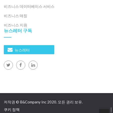
비즈니스 데이터베이스 서비스
비즈니스 매칭
비즈니스 지원
뉴스레터 구독
뉴스레터
저작권 © B&Company Inc 2020. 모든 권리 보유.
쿠키 정책