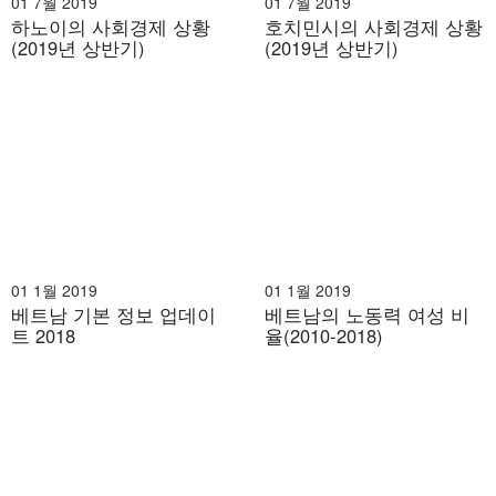
01 7월 2019
01 7월 2019
하노이의 사회경제 상황
호치민시의 사회경제 상황
(2019년 상반기)
(2019년 상반기)
01 1월 2019
01 1월 2019
베트남 기본 정보 업데이
베트남의 노동력 여성 비
트 2018
율(2010-2018)