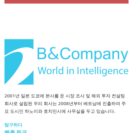
2001년 일본 도쿄에 본사를 둔 시장 조사 및 해외 투자 컨설팅
회사로 설립된 우리 회사는 2008년부터 베트남에 진출하여 주
요 도시인 하노이와 호치민시에 사무실을 두고 있습니다.
탐구하다
빠른 링크