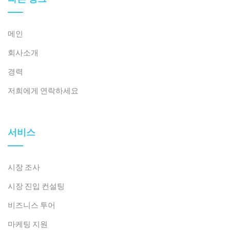
메인
회사소개
경력
저희에게 연락하세요
서비스
시장 조사
시장 진입 컨설팅
비즈니스 투어
마케팅 지원