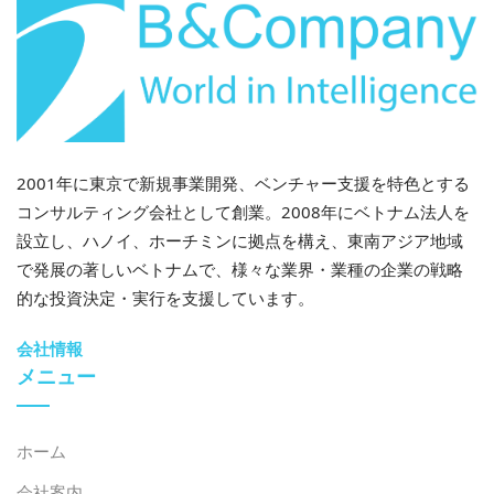
2001年に東京で新規事業開発、ベンチャー支援を特色とする
コンサルティング会社として創業。2008年にベトナム法人を
設立し、ハノイ、ホーチミンに拠点を構え、東南アジア地域
で発展の著しいベトナムで、様々な業界・業種の企業の戦略
的な投資決定・実行を支援しています。
会社情報
メニュー
ホーム
会社案内