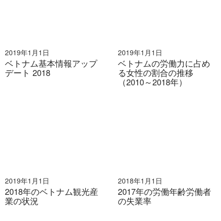
2019年1月1日
2019年1月1日
ベトナム基本情報アップ
ベトナムの労働力に占め
デート 2018
る女性の割合の推移
（2010～2018年）
2019年1月1日
2018年1月1日
2018年のベトナム観光産
2017年の労働年齢労働者
業の状況
の失業率