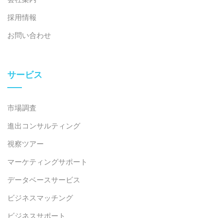
採用情報
お問い合わせ
サービス
市場調査
進出コンサルティング
視察ツアー
マーケティングサポート
データベースサービス
ビジネスマッチング
ビジネスサポート