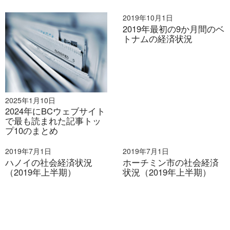
2019年10月1日
2019年最初の9か月間のベ
トナムの経済状況
2025年1月10日
2024年にBCウェブサイト
で最も読まれた記事トッ
プ10のまとめ
2019年7月1日
2019年7月1日
ハノイの社会経済状況
ホーチミン市の社会経済
（2019年上半期）
状況（2019年上半期）