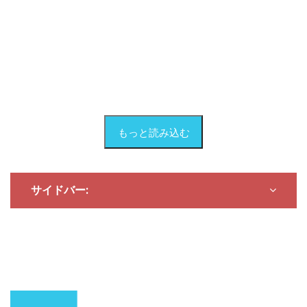
もっと読み込む
サイドバー: