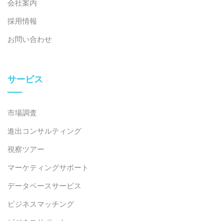
会社案内
採用情報
お問い合わせ
サービス
市場調査
進出コンサルティング
視察ツアー
マーケティングサポート
データベースサービス
ビジネスマッチング