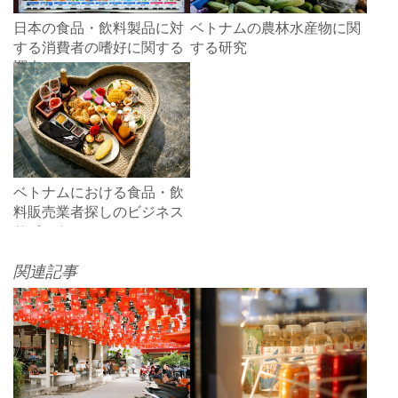
日本の食品・飲料製品に対
ベトナムの農林水産物に関
する消費者の嗜好に関する
する研究
調査
ベトナムにおける食品・飲
料販売業者探しのビジネス
サポート
関連記事