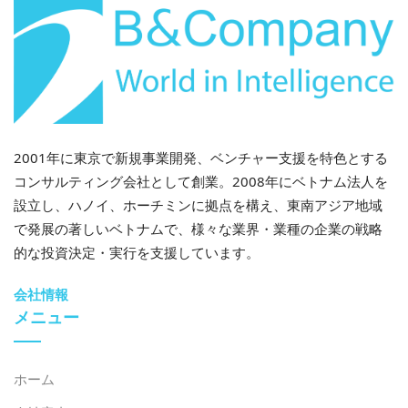
2001年に東京で新規事業開発、ベンチャー支援を特色とする
コンサルティング会社として創業。2008年にベトナム法人を
設立し、ハノイ、ホーチミンに拠点を構え、東南アジア地域
で発展の著しいベトナムで、様々な業界・業種の企業の戦略
的な投資決定・実行を支援しています。
会社情報
メニュー
ホーム