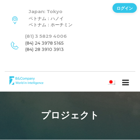
ログイン
Japan: Tokyo
ベトナム：ハノイ
ベトナム：ホーチミン
(81) 3 5829 4006
(84) 24 3978 5165
(84) 28 3910 3913
日本語
プロジェクト