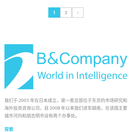
易公司中的20家以上公司，以支持客
户扩大销售
1
2
我们于 2001 年在日本成立，是一家总部位于东京的市场研究和
海外投资咨询公司，自 2008 年以来我们进军越南，在该国主要
城市河内和胡志明市设有两个办事处。
探索