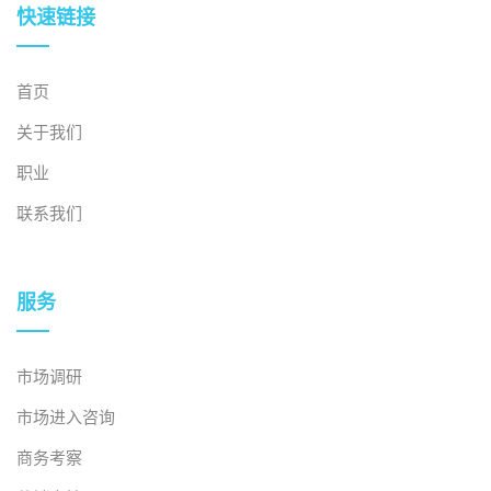
快速链接
首页
关于我们
职业
联系我们
服务
市场调研
市场进入咨询
商务考察