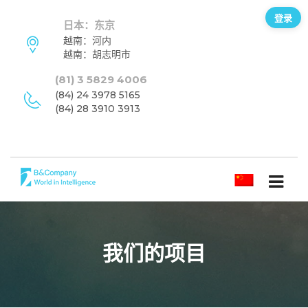
登录
日本：东京
越南：河内
越南：胡志明市
(81) 3 5829 4006
(84) 24 3978 5165
(84) 28 3910 3913
简体中文
我们的项目