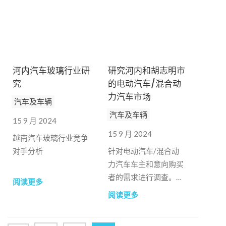
河内汽车玻璃行业研
研究河内和胡志明市
究
的电动汽车/混合动
力汽车市场
汽车及车辆
汽车及车辆
15 9 月 2024
15 9 月 2024
越南汽车玻璃行业竞争
对手分析
针对电动汽车/混合动
力汽车车主和意向购买
者的需求进行调查。对
阅读更多
新型电动汽车模型进行
阅读更多
评估的调查