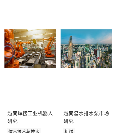
订阅新闻通讯
越南焊接工业机器人
越南潜水排水泵市场
研究
研究
信息技术与技术
机械