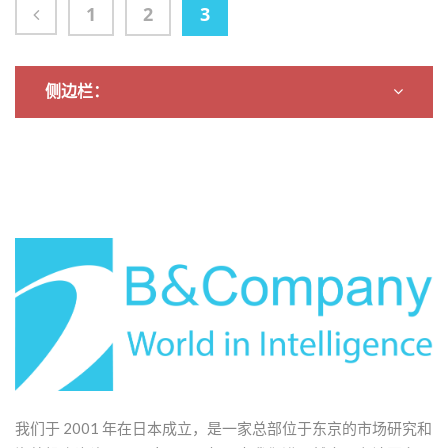
1
2
3
侧边栏：
我们于 2001 年在日本成立，是一家总部位于东京的市场研究和