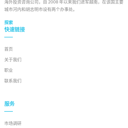
海外投资咨询公司，自 2008 年以来我们进军越南，在该国主要
城市河内和胡志明市设有两个办事处。
探索
快速链接
首页
关于我们
职业
联系我们
服务
市场调研