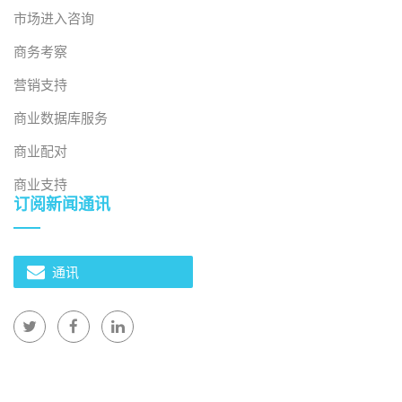
市场进入咨询
商务考察
营销支持
商业数据库服务
商业配对
商业支持
订阅新闻通讯
通讯