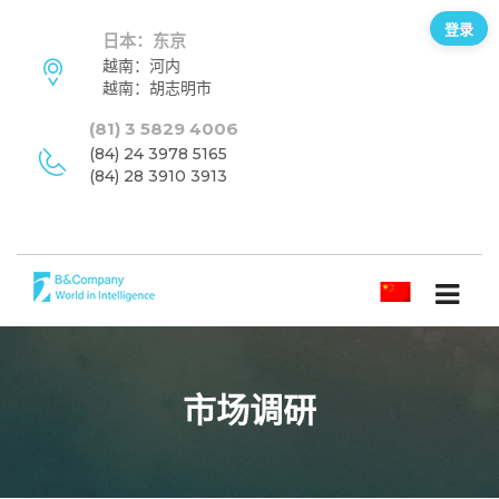
登录
日本：东京
越南：河内
越南：胡志明市
(81) 3 5829 4006
(84) 24 3978 5165
(84) 28 3910 3913
简体中文
市场调研