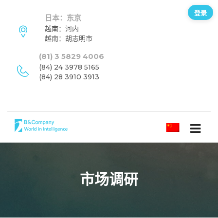
登录
日本：东京
越南：河内
越南：胡志明市
(81) 3 5829 4006
(84) 24 3978 5165
(84) 28 3910 3913
简体中文
市场调研