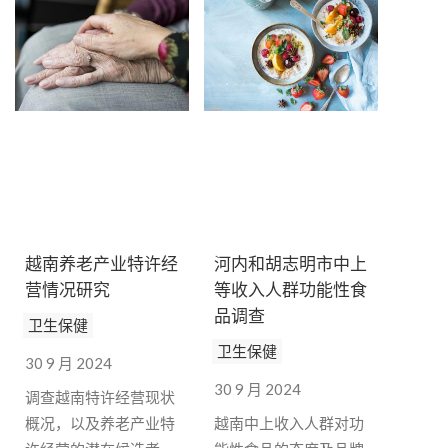
越南养老产业特许经
河内和胡志明市中上
营情况研究
等收入人群功能性食
品调查
卫生保健
卫生保健
30 9 月 2024
30 9 月 2024
调查越南特许经营现状
概况，以及养老产业特
越南中上收入人群对功