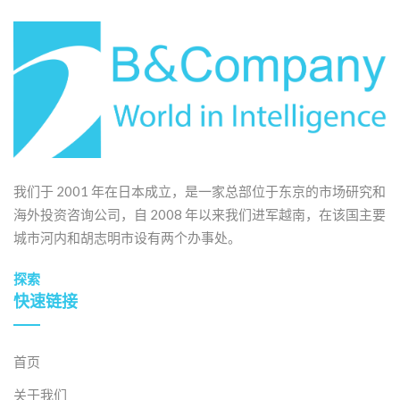
我们于 2001 年在日本成立，是一家总部位于东京的市场研究和
海外投资咨询公司，自 2008 年以来我们进军越南，在该国主要
城市河内和胡志明市设有两个办事处。
探索
快速链接
首页
关于我们