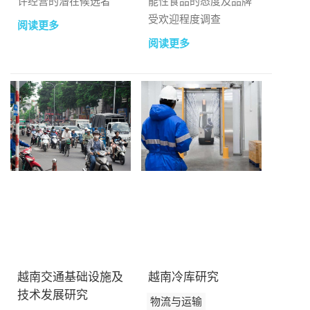
许经营的潜在候选者
能性食品的态度及品牌
受欢迎程度调查
阅读更多
阅读更多
越南交通基础设施及
越南冷库研究
技术发展研究
物流与运输