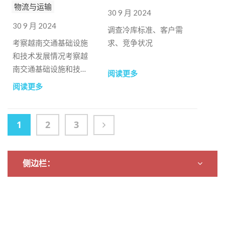
物流与运输
30 9 月 2024
30 9 月 2024
调查冷库标准、客户需
考察越南交通基础设施
求、竞争状况
和技术发展情况考察越
南交通基础设施和技术
阅读更多
发展情况
阅读更多
1
2
3
侧边栏：