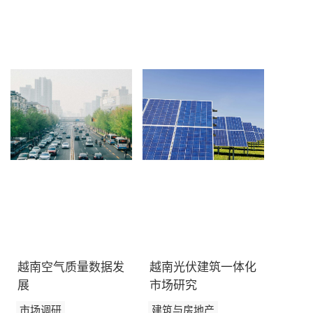
订阅新闻通讯
越南空气质量数据发
越南光伏建筑一体化
展
市场研究
市场调研
建筑与房地产