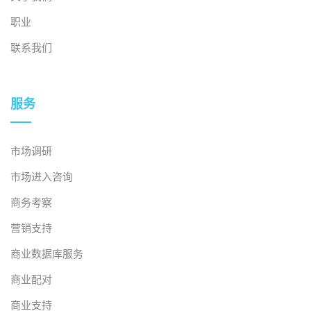
职业
联系我们
服务
市场调研
市场进入咨询
商务考察
营销支持
商业数据库服务
商业配对
商业支持