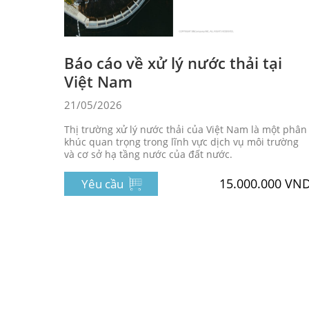
Báo cáo về xử lý nước thải tại
Việt Nam
21/05/2026
Thị trường xử lý nước thải của Việt Nam là một phân
khúc quan trọng trong lĩnh vực dịch vụ môi trường
và cơ sở hạ tầng nước của đất nước.
15.000.000 VN
Yêu cầu