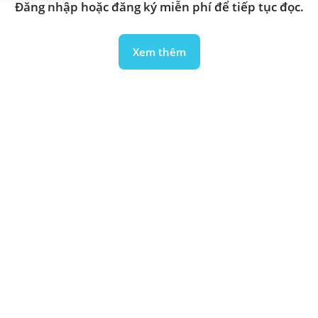
Đăng nhập hoặc đăng ký miễn phí để tiếp tục đọc.
Xem thêm