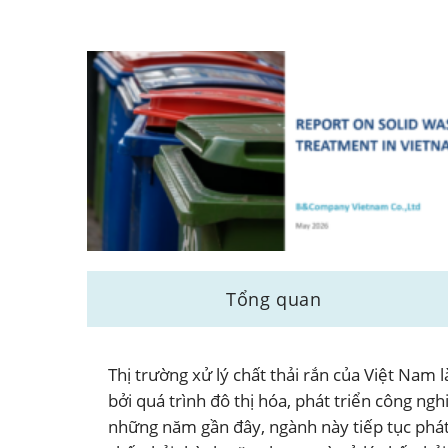
Tổng quan
Thị trường xử lý chất thải rắn của Việt Nam 
bởi quá trình đô thị hóa, phát triển công ngh
những năm gần đây, ngành này tiếp tục phát t