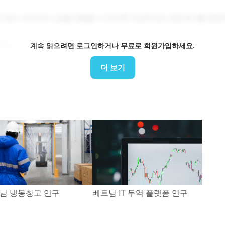
 창고 서비스와 시설을 관찰할 수 있도록 다낭에 있는 운영 창고를 방문
계속 읽으려면 로그인하거나 무료로 회원가입하세요.
방문
더 보기
남 냉동창고 연구
베트남 IT 무역 플랫폼 연구