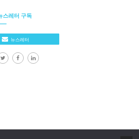
뉴스레터 구독
뉴스레터