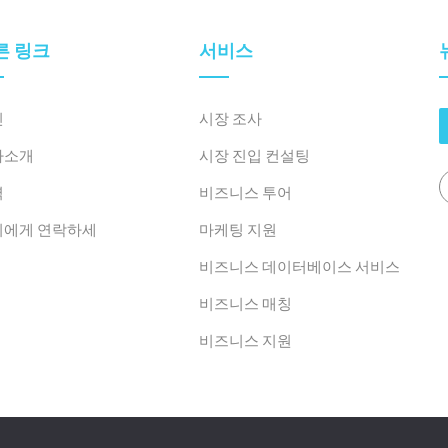
른 링크
서비스
인
시장 조사
사소개
시장 진입 컨설팅
력
비즈니스 투어
희에게 연락하세
마케팅 지원
비즈니스 데이터베이스 서비스
비즈니스 매칭
비즈니스 지원