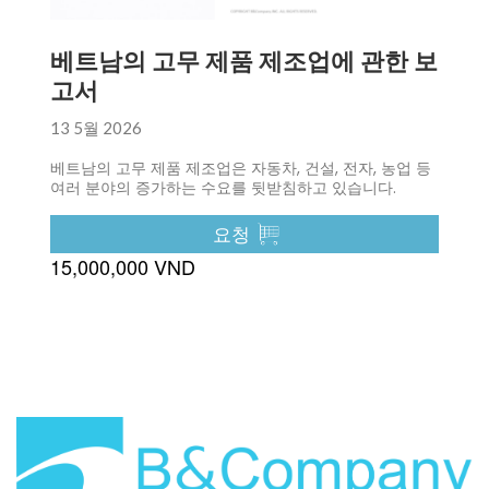
베트남의 고무 제품 제조업에 관한 보
고서
13 5월 2026
베트남의 고무 제품 제조업은 자동차, 건설, 전자, 농업 등
여러 분야의 증가하는 수요를 뒷받침하고 있습니다.
요청
15,000,000 VND