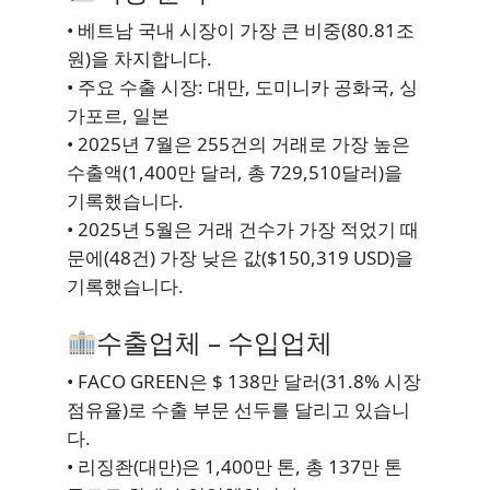
• 베트남 국내 시장이 가장 큰 비중(80.81조
원)을 차지합니다.
• 주요 수출 시장: 대만, 도미니카 공화국, 싱
가포르, 일본
• 2025년 7월은 255건의 거래로 가장 높은
수출액(1,400만 달러, 총 729,510달러)을
기록했습니다.
• 2025년 5월은 거래 건수가 가장 적었기 때
문에(48건) 가장 낮은 값($150,319 USD)을
기록했습니다.
수출업체 – 수입업체
• FACO GREEN은 $ 138만 달러(31.8% 시장
점유율)로 수출 부문 선두를 달리고 있습니
다.
• 리징좐(대만)은 1,400만 톤, 총 137만 톤