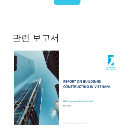
관련 보고서