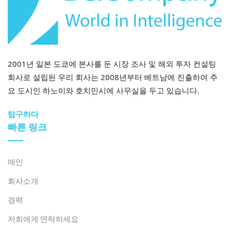
2001년 일본 도쿄에 본사를 둔 시장 조사 및 해외 투자 컨설팅
회사로 설립된 우리 회사는 2008년부터 베트남에 진출하여 주
요 도시인 하노이와 호치민시에 사무실을 두고 있습니다.
탐구하다
빠른 링크
메인
회사소개
경력
저희에게 연락하세요