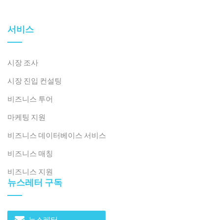
서비스
시장 조사
시장 진입 컨설팅
비즈니스 투어
마케팅 지원
비즈니스 데이터베이스 서비스
비즈니스 매칭
비즈니스 지원
뉴스레터 구독
뉴스레터