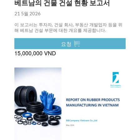
베트남의 건물 건설 현황 보고서
21 5월 2026
이 보고서는 투자자, 건설 회사, 부동산 개발업자 등을 위
해 베트남 건설 부문에 대한 개요를 제공합니다.
요청
15,000,000 VND