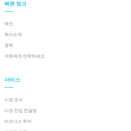
빠른 링크
메인
회사소개
경력
저희에게 연락하세요
서비스
시장 조사
시장 진입 컨설팅
비즈니스 투어