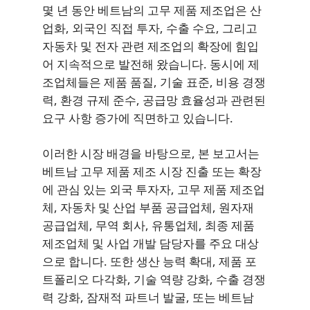
몇 년 동안 베트남의 고무 제품 제조업은 산
업화, 외국인 직접 투자, 수출 수요, 그리고
자동차 및 전자 관련 제조업의 확장에 힘입
어 지속적으로 발전해 왔습니다. 동시에 제
조업체들은 제품 품질, 기술 표준, 비용 경쟁
력, 환경 규제 준수, 공급망 효율성과 관련된
요구 사항 증가에 직면하고 있습니다.
이러한 시장 배경을 바탕으로, 본 보고서는
베트남 고무 제품 제조 시장 진출 또는 확장
에 관심 있는 외국 투자자, 고무 제품 제조업
체, 자동차 및 산업 부품 공급업체, 원자재
공급업체, 무역 회사, 유통업체, 최종 제품
제조업체 및 사업 개발 담당자를 주요 대상
으로 합니다. 또한 생산 능력 확대, 제품 포
트폴리오 다각화, 기술 역량 강화, 수출 경쟁
력 강화, 잠재적 파트너 발굴, 또는 베트남