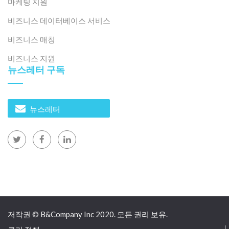
마케팅 지원
비즈니스 데이터베이스 서비스
비즈니스 매칭
비즈니스 지원
뉴스레터 구독
뉴스레터
저작권 © B&Company Inc 2020. 모든 권리 보유.