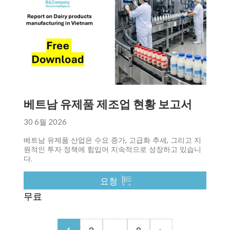
베트남 유제품 제조업 현황 보고서
30 6월 2026
베트남 유제품 산업은 수요 증가, 고급화 추세, 그리고 지
원적인 투자 정책에 힘입어 지속적으로 성장하고 있습니
다.
요청
무료
1
2
…
8
>