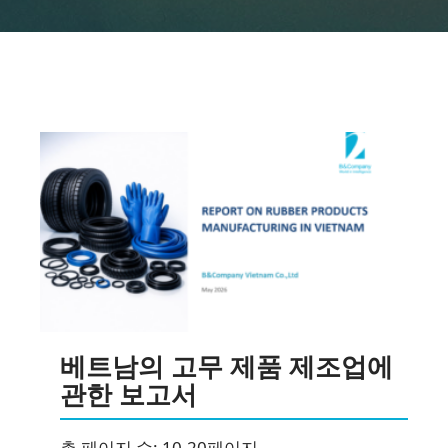
베트남의 고무 제품 제조업에
관한 보고서
총 페이지 수: 10-20페이지