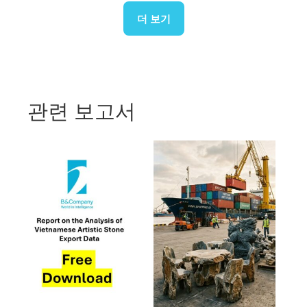
더 보기
관련 보고서