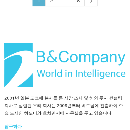
2001년 일본 도쿄에 본사를 둔 시장 조사 및 해외 투자 컨설팅
회사로 설립된 우리 회사는 2008년부터 베트남에 진출하여 주
요 도시인 하노이와 호치민시에 사무실을 두고 있습니다.
탐구하다