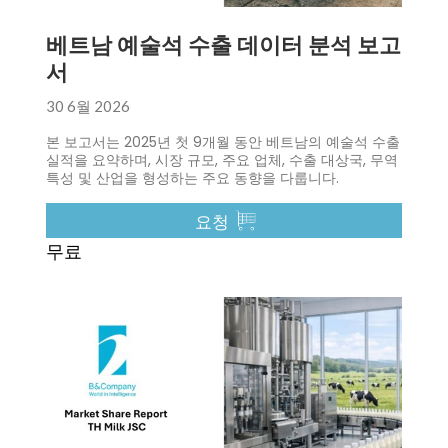
베트남 예술석 수출 데이터 분석 보고
서
30 6월 2026
본 보고서는 2025년 첫 9개월 동안 베트남의 예술석 수출
실적을 요약하며, 시장 규모, 주요 업체, 수출 대상국, 무역
특성 및 산업을 형성하는 주요 동향을 다룹니다.
요청
무료