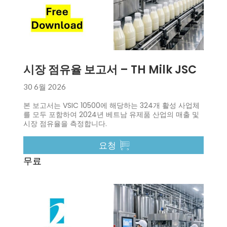
시장 점유율 보고서 – TH Milk JSC
30 6월 2026
본 보고서는 VSIC 10500에 해당하는 324개 활성 사업체
를 모두 포함하여 2024년 베트남 유제품 산업의 매출 및
시장 점유율을 측정합니다.
요청
무료