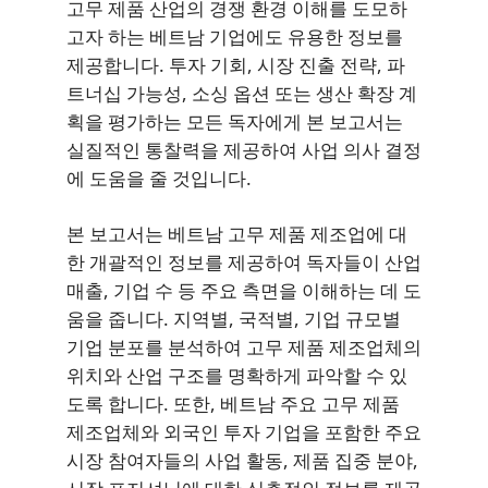
고무 제품 산업의 경쟁 환경 이해를 도모하
고자 하는 베트남 기업에도 유용한 정보를
제공합니다. 투자 기회, 시장 진출 전략, 파
트너십 가능성, 소싱 옵션 또는 생산 확장 계
획을 평가하는 모든 독자에게 본 보고서는
실질적인 통찰력을 제공하여 사업 의사 결정
에 도움을 줄 것입니다.
본 보고서는 베트남 고무 제품 제조업에 대
한 개괄적인 정보를 제공하여 독자들이 산업
매출, 기업 수 등 주요 측면을 이해하는 데 도
움을 줍니다. 지역별, 국적별, 기업 규모별
기업 분포를 분석하여 고무 제품 제조업체의
위치와 산업 구조를 명확하게 파악할 수 있
도록 합니다. 또한, 베트남 주요 고무 제품
제조업체와 외국인 투자 기업을 포함한 주요
시장 참여자들의 사업 활동, 제품 집중 분야,