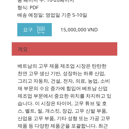
뉴스레터 구독
형식: PDF
배송 예정일: 영업일 기준 5-10일
요구
15,000,000 VND
개요
베트남의 고무 제품 제조업 시장은 탄탄한
천연 고무 생산 기반, 성장하는 하류 산업,
그리고 자동차, 건설, 전자, 의료, 농업, 소비
재 부문의 수요 증가에 힘입어 베트남 산업
제조업 부문에서 중요한 위치를 차지하고 있
습니다. 이 시장은 타이어, 고무 튜브 및 호
스, 벨트, 씰, 개스킷, 장갑, 고무 신발 부품,
산업용 고무 부품, 기타 성형 또는 가공 고무
제품 등 다양한 제품군을 포괄합니다. 최근