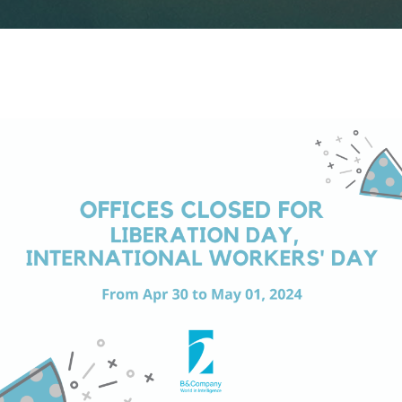
ニュースレターを購読する