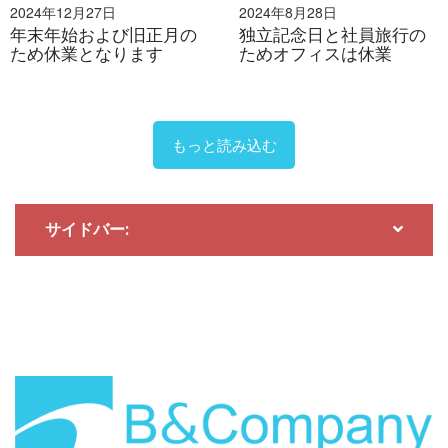
2024年12月27日
2024年8月28日
年末年始および旧正月の
独立記念日と社員旅行の
ため休業となります
ためオフィスは休業
もっと読み込む
サイドバー: