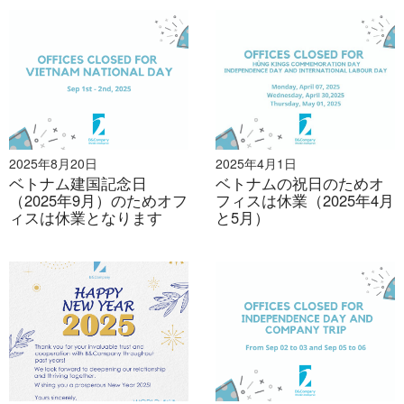
2025年8月20日
2025年4月1日
ベトナム建国記念日
ベトナムの祝日のためオ
（2025年9月）のためオフ
フィスは休業（2025年4月
ィスは休業となります
と5月）