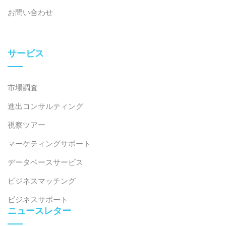
お問い合わせ
サービス
市場調査
進出コンサルティング
視察ツアー
マーケティングサポート
データベースサービス
ビジネスマッチング
ビジネスサポート
ニュースレター