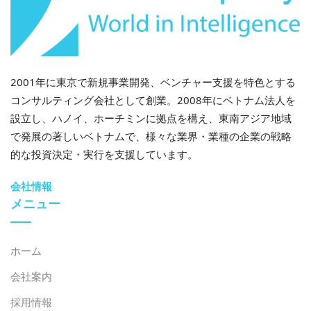
2001年に東京で新規事業開発、ベンチャー支援を特色とする
コンサルティング会社として創業。2008年にベトナム法人を
設立し、ハノイ、ホーチミンに拠点を構え、東南アジア地域
で発展の著しいベトナムで、様々な業界・業種の企業の戦略
的な投資決定・実行を支援しています。
会社情報
メニュー
ホーム
会社案内
採用情報