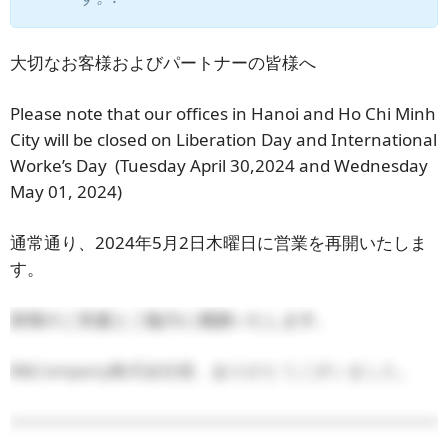
大切なお客様およびパートナーの皆様へ
Please note that our offices in Hanoi and Ho Chi Minh
City will be closed on Liberation Day and International
Worke’s Day (Tuesday April 30,2024 and Wednesday
May 01, 2024)
通常通り、2024年5月2日木曜日に営業を再開いたしま
す。
皆様のご支援とご協力に感謝いたします。
B&Company株式会社様、ありがとうございました。
===========================================