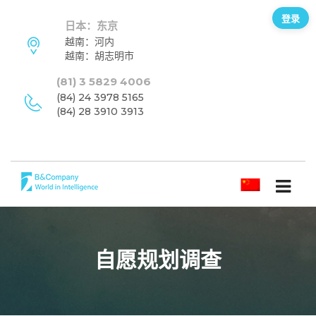
登录
日本：东京
越南：河内
越南：胡志明市
(81) 3 5829 4006
(84) 24 3978 5165
(84) 28 3910 3913
简体中文
自愿规划调查
订阅新闻通讯