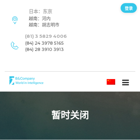
登录
日本：东京
越南：河内
越南：胡志明市
(81) 3 5829 4006
(84) 24 3978 5165
(84) 28 3910 3913
简体中文
暂时关闭