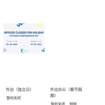
订阅新闻通讯
外出（独立日）
外出办公（春节假
期）
暂时关闭
暂时关闭
特特