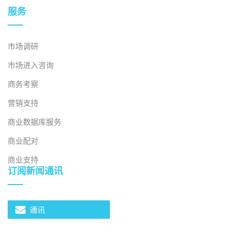
服务
市场调研
市场进入咨询
商务考察
营销支持
商业数据库服务
商业配对
商业支持
订阅新闻通讯
通讯