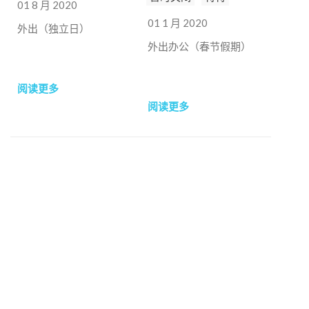
01 8 月 2020
01 1 月 2020
外出（独立日）
外出办公（春节假期）
阅读更多
阅读更多