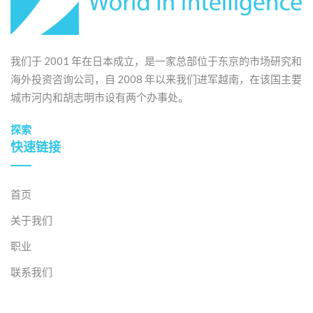
我们于 2001 年在日本成立，是一家总部位于东京的市场研究和
海外投资咨询公司，自 2008 年以来我们进军越南，在该国主要
城市河内和胡志明市设有两个办事处。
探索
快速链接
首页
关于我们
职业
联系我们