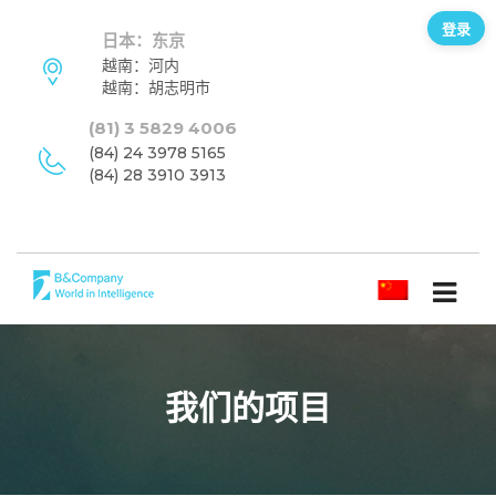
登录
日本：东京
越南：河内
越南：胡志明市
(81) 3 5829 4006
(84) 24 3978 5165
(84) 28 3910 3913
简体中文
我们的项目