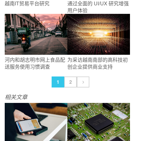
越南IT贸易平台研究
通过全面的 UI/UX 研究增强
用户体验
河内和胡志明市网上食品配
为采访越南南部的高科技初
送服务使用习惯调查
创企业提供商业支持
1
2
相关文章