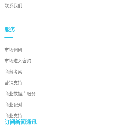
联系我们
服务
市场调研
市场进入咨询
商务考察
营销支持
商业数据库服务
商业配对
商业支持
订阅新闻通讯