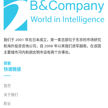
我们于 2001 年在日本成立，是一家总部位于东京的市场研究
和海外投资咨询公司，自 2008 年以来我们进军越南，在该国
主要城市河内和胡志明市设有两个办事处。
探索
快速链接
首页
关于我们
职业