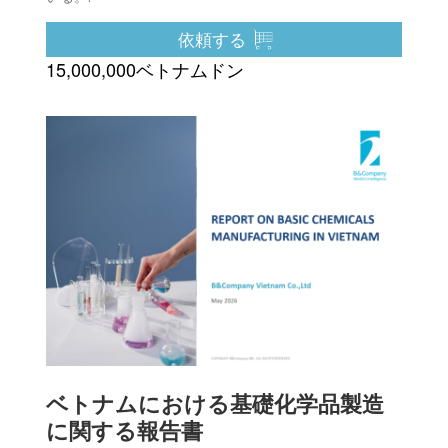
依頼する
15,000,000ベトナムドン
ベトナムにおける基礎化学品製造
に関する報告書