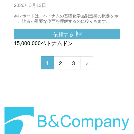
2026年5月13日
本レポートは、ベトナムの基礎化学品製造業の概要を示
し、読者が重要な側面を理解するのに役立ちます。
依頼する
15,000,000ベトナムドン
1
2
3
>