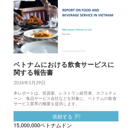
ベトナムにおける飲食サービスに
関する報告書
2026年5月29日
本レポートは、投資家、レストラン経営者、カフェチェ
ーン、食品サービス会社などを対象に、ベトナムの飲食
サービス業界の概要を提供します。.
依頼する
15,000,000ベトナムドン