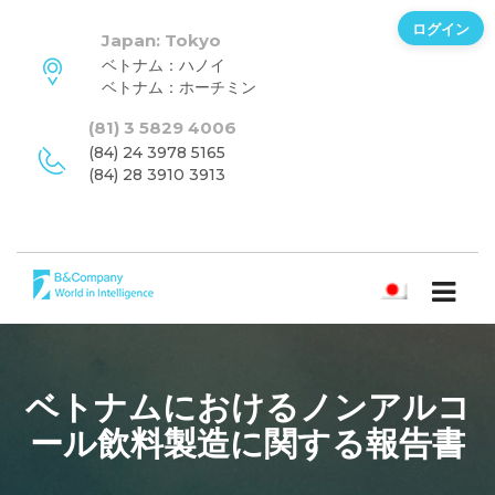
ログイン
Japan: Tokyo
ベトナム：ハノイ
ベトナム：ホーチミン
(81) 3 5829 4006
(84) 24 3978 5165
(84) 28 3910 3913
日本語
ベトナムにおけるノンアルコ
ール飲料製造に関する報告書