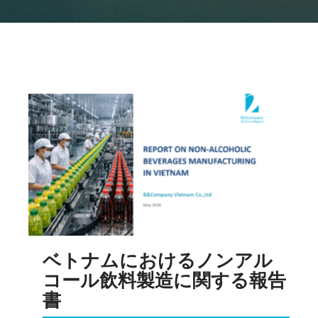
ベトナムにおけるノンアル
コール飲料製造に関する報告
書