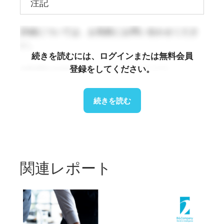
注記
詳細については、お気軽にお問い合わせくださ
い。
続きを読むには、ログインまたは無料会員
登録をしてください。
info@b-company.jp
(+84) 24 3978 5165
続きを読む
関連レポート