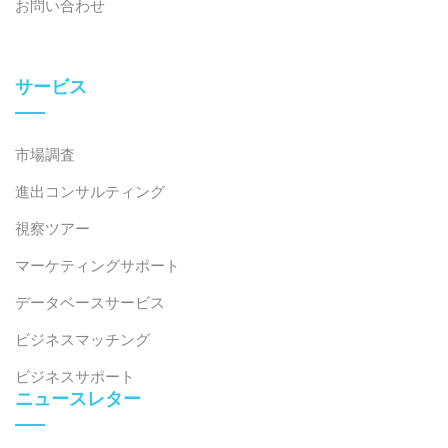
お問い合わせ
サービス
市場調査
進出コンサルティング
視察ツアー
マーケティングサポート
データベースサービス
ビジネスマッチング
ビジネスサポート
ニュースレター