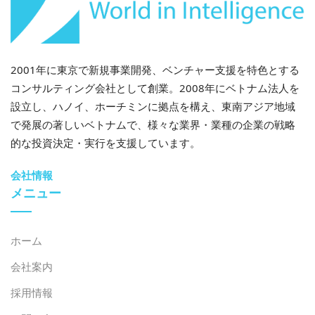
2001年に東京で新規事業開発、ベンチャー支援を特色とする
コンサルティング会社として創業。2008年にベトナム法人を
設立し、ハノイ、ホーチミンに拠点を構え、東南アジア地域
で発展の著しいベトナムで、様々な業界・業種の企業の戦略
的な投資決定・実行を支援しています。
会社情報
メニュー
ホーム
会社案内
採用情報