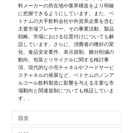
料メーカーの所在地や業界構造をより明確
に把握できるようにしています。また、ベ
トナムの大手飲料会社や外資系企業を含む
主要市場プレーヤー、その事業活動、製品
戦略、市場における位置付けについても解
説しています。さらに、消費者の嗜好の変
化、食品安全要件、表示規制、糖分削減の
動向、包装とリサイクルに関する検討事
項、現代的な小売チャネルやフードサービ
スチャネルの発展など、ベトナムのノンア
ルコール飲料製造に影響を与える主要な市
場動向と関連規制についても検証していま
す。.
目次