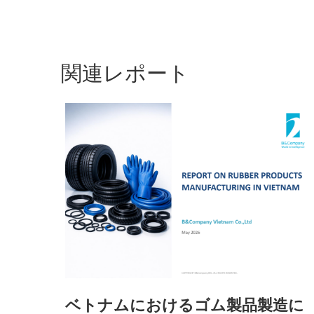
関連レポート
ベトナムにおけるゴム製品製造に