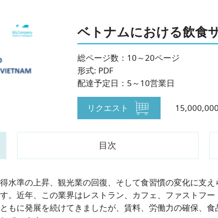
ベトナムにおける飲食
総ページ数：10～20ページ
形式: PDF
配達予定日：5～10営業日
リクエスト
15,000,
目次
得水準の上昇、観光業の回復、そして食習慣の変化に支え
す。近年、この業界はレストラン、カフェ、ファストフー
ともに発展を続けてきましたが、賃料、労働力の確保、食