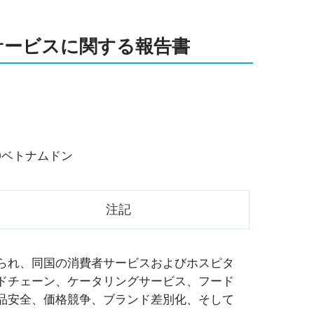
サービスに関する報告書
000ベトナムドン
注記
られ、同国の消費者サービスおよびホスピタ
ドチェーン、ケータリングサービス、フード
品安全、価格競争、ブランド差別化、そして