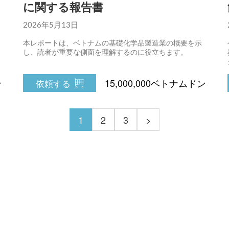
に関する報告書
2026年5月13日
本レポートは、ベトナムの基礎化学品製造業の概要を示
し、読者が重要な側面を理解するのに役立ちます。
ン
15,000,000ベトナムドン
依頼する
1
2
3
>