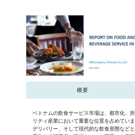
概要
ベトナムの飲食サービス市場は、都市化、所
リティ産業において重要な位置を占めていま
デリバリー、そして現代的な飲食形態などと