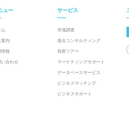
ニュー
サービス
ーム
市場調査
社案内
進出コンサルティング
用情報
視察ツアー
問い合わせ
マーケティングサポート
データベースサービス
ビジネスマッチング
ビジネスサポート