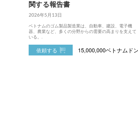
関する報告書
2026年5月13日
ベトナムのゴム製品製造業は、自動車、建設、電子機
器、農業など、多くの分野からの需要の高まりを支えて
いる。.
15,000,000ベトナムド
依頼する