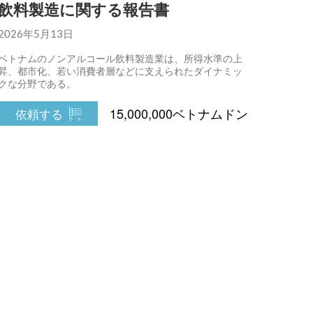
飲料製造に関する報告書
2026年5月13日
ベトナムのノンアルコール飲料製造業は、所得水準の上
昇、都市化、若い消費者層などに支えられたダイナミッ
クな分野である。
15,000,000ベトナムドン
依頼する