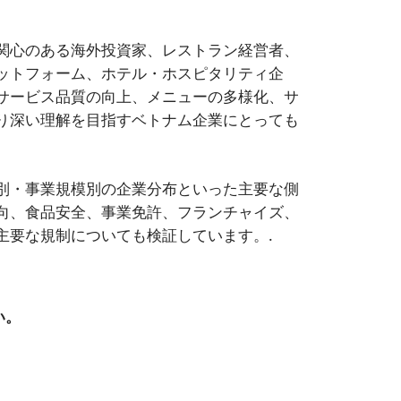
関心のある海外投資家、レストラン経営者、
ットフォーム、ホテル・ホスピタリティ企
サービス品質の向上、メニューの多様化、サ
り深い理解を目指すベトナム企業にとっても
別・事業規模別の企業分布といった主要な側
向、食品安全、事業免許、フランチャイズ、
主要な規制についても検証しています。.
い。