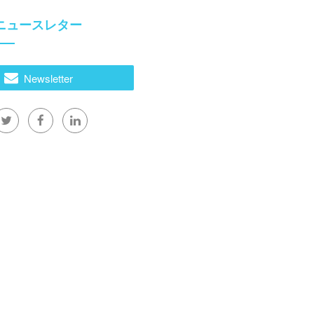
ニュースレター
Newsletter