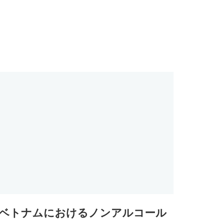
ベトナムにおけるノンアルコール