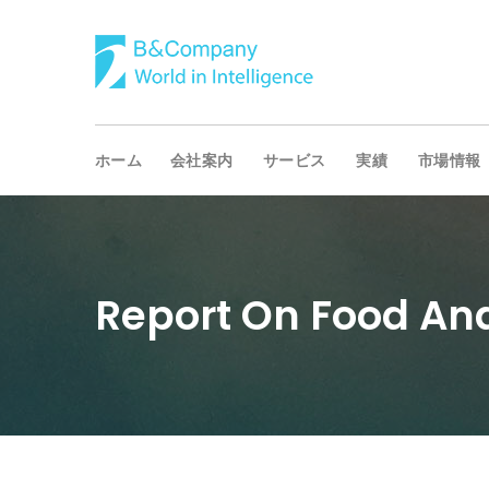
ホーム
会社案内
サービス
実績
市場情報
Report On Food An