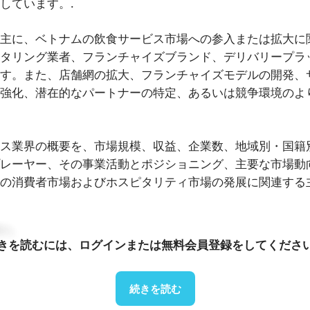
しています。.
主に、ベトナムの飲食サービス市場への参入または拡大に
タリング業者、フランチャイズブランド、デリバリープラ
す。また、店舗網の拡大、フランチャイズモデルの開発、
強化、潜在的なパートナーの特定、あるいは競争環境のよ
ス業界の概要を、市場規模、収益、企業数、地域別・国籍
レーヤー、その事業活動とポジショニング、主要な市場動
の消費者市場およびホスピタリティ市場の発展に関連する
い。
きを読むには、ログインまたは無料会員登録をしてくださ
続きを読む