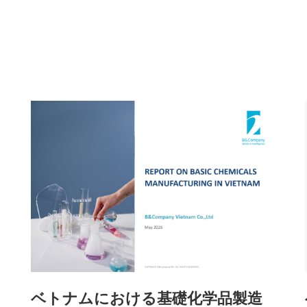
ベトナムにおける基礎化学品製造