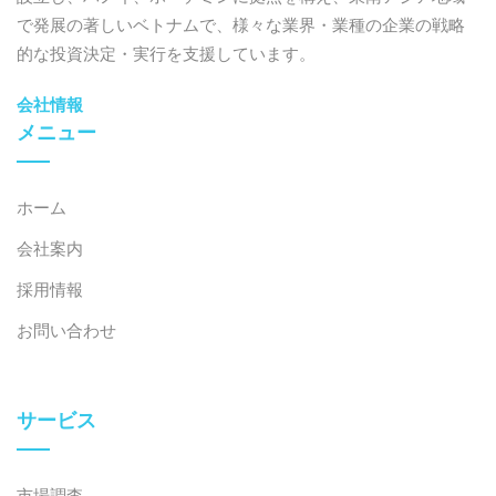
で発展の著しいベトナムで、様々な業界・業種の企業の戦略
的な投資決定・実行を支援しています。
会社情報
メニュー
ホーム
会社案内
採用情報
お問い合わせ
サービス
市場調査