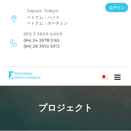
ログイン
Japan: Tokyo
ベトナム：ハノイ
ベトナム：ホーチミン
(81) 3 5829 4006
(84) 24 3978 5165
(84) 28 3910 3913
日本語
プロジェクト