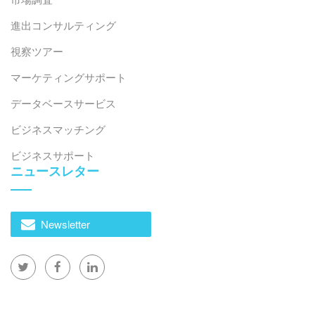
進出コンサルティング
視察ツアー
マーケティングサポート
データベースサービス
ビジネスマッチング
ビジネスサポート
ニュースレター
Newsletter