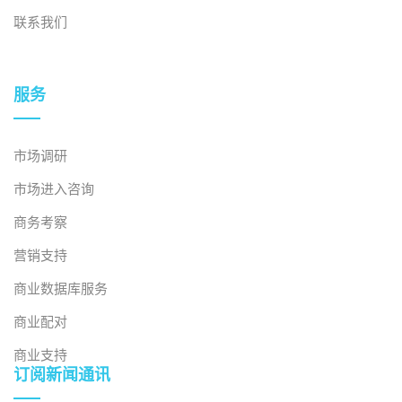
联系我们
服务
市场调研
市场进入咨询
商务考察
营销支持
商业数据库服务
商业配对
商业支持
订阅新闻通讯