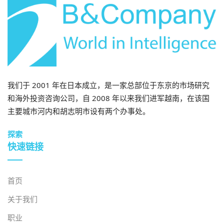
我们于 2001 年在日本成立，是一家总部位于东京的市场研究
和海外投资咨询公司，自 2008 年以来我们进军越南，在该国
主要城市河内和胡志明市设有两个办事处。
探索
快速链接
首页
关于我们
职业