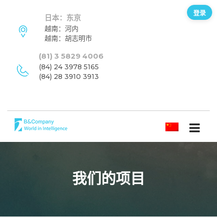
登录
日本：东京
越南：河内
越南：胡志明市
(81) 3 5829 4006
(84) 24 3978 5165
(84) 28 3910 3913
简体中文
我们的项目