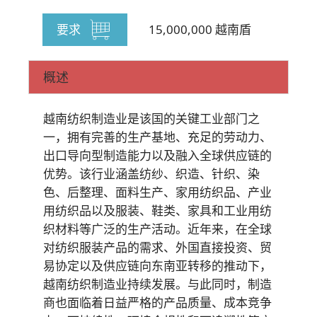
要求
15,000,000 越南盾
概述
越南纺织制造业是该国的关键工业部门之
一，拥有完善的生产基地、充足的劳动力、
出口导向型制造能力以及融入全球供应链的
优势。该行业涵盖纺纱、织造、针织、染
色、后整理、面料生产、家用纺织品、产业
用纺织品以及服装、鞋类、家具和工业用纺
织材料等广泛的生产活动。近年来，在全球
对纺织服装产品的需求、外国直接投资、贸
易协定以及供应链向东南亚转移的推动下，
越南纺织制造业持续发展。与此同时，制造
商也面临着日益严格的产品质量、成本竞争