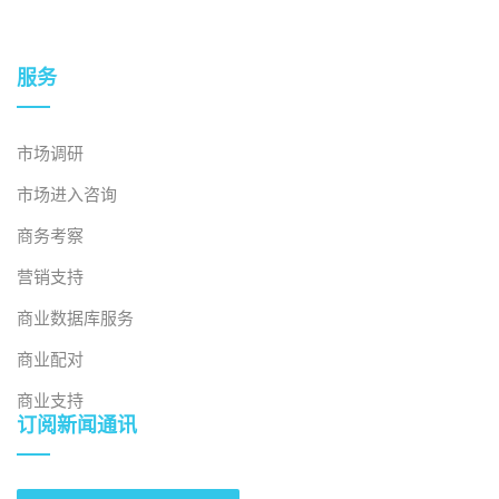
服务
市场调研
市场进入咨询
商务考察
营销支持
商业数据库服务
商业配对
商业支持
订阅新闻通讯