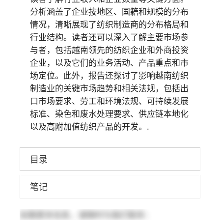
分析涵盖了企业按地区、国籍和规模的分布
情况，清晰展现了纺织制造商的分布格局和
行业结构。读者还可以深入了解主要市场参
与者，包括越南领先的纺织企业和外商投资
企业，以及它们的业务活动、产品重点和市
场定位。此外，报告还探讨了影响越南纺织
制造业的关键市场趋势和相关法规，包括出
口市场要求、劳工和环境法规、可持续发展
标准、染色和废水处理要求、供应链本地化
以及高附加值纺织产品的开发。.
目录
笔记
如需更多信息，请随时与我们联系：