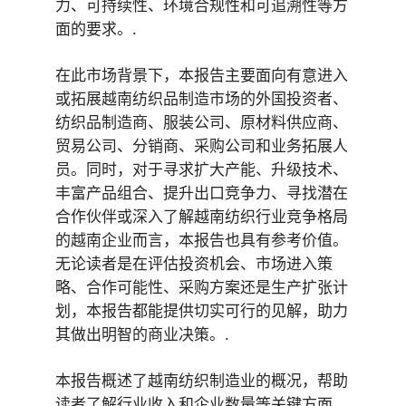
力、可持续性、环境合规性和可追溯性等方
面的要求。.
在此市场背景下，本报告主要面向有意进入
或拓展越南纺织品制造市场的外国投资者、
纺织品制造商、服装公司、原材料供应商、
贸易公司、分销商、采购公司和业务拓展人
员。同时，对于寻求扩大产能、升级技术、
丰富产品组合、提升出口竞争力、寻找潜在
合作伙伴或深入了解越南纺织行业竞争格局
的越南企业而言，本报告也具有参考价值。
无论读者是在评估投资机会、市场进入策
略、合作可能性、采购方案还是生产扩张计
划，本报告都能提供切实可行的见解，助力
其做出明智的商业决策。.
本报告概述了越南纺织制造业的概况，帮助
读者了解行业收入和企业数量等关键方面。