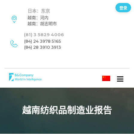
登录
日本：东京
越南：河内
越南：胡志明市
(81) 3 5829 4006
(84) 24 3978 5165
(84) 28 3910 3913
简体中文
越南纺织品制造业报告