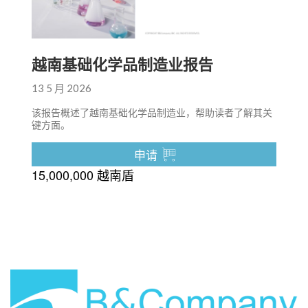
越南基础化学品制造业报告
13 5 月 2026
该报告概述了越南基础化学品制造业，帮助读者了解其关
键方面。
申请
15,000,000 越南盾