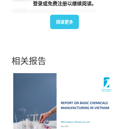
登录或免费注册以继续阅读。
info@b-company.jp
(+84) 24 3978 5165
阅读更多
相关报告