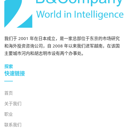
我们于 2001 年在日本成立，是一家总部位于东京的市场研究
和海外投资咨询公司，自 2008 年以来我们进军越南，在该国
主要城市河内和胡志明市设有两个办事处。
探索
快速链接
首页
关于我们
职业
联系我们