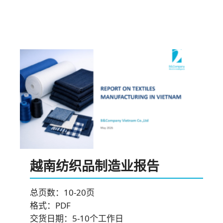
订阅新闻通讯
越南纺织品制造业报告
总页数：10-20页
格式：PDF
交货日期：5-10个工作日