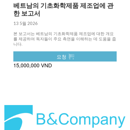
베트남의 기초화학제품 제조업에 관
한 보고서
13 5월 2026
본 보고서는 베트남의 기초화학제품 제조업에 대한 개요
를 제공하여 독자들이 주요 측면을 이해하는 데 도움을 줍
니다.
요청
15,000,000 VND