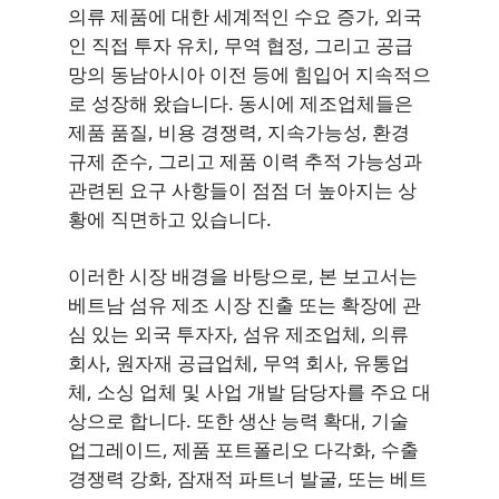
의류 제품에 대한 세계적인 수요 증가, 외국
인 직접 투자 유치, 무역 협정, 그리고 공급
망의 동남아시아 이전 등에 힘입어 지속적으
로 성장해 왔습니다. 동시에 제조업체들은
제품 품질, 비용 경쟁력, 지속가능성, 환경
규제 준수, 그리고 제품 이력 추적 가능성과
관련된 요구 사항들이 점점 더 높아지는 상
황에 직면하고 있습니다.
이러한 시장 배경을 바탕으로, 본 보고서는
베트남 섬유 제조 시장 진출 또는 확장에 관
심 있는 외국 투자자, 섬유 제조업체, 의류
회사, 원자재 공급업체, 무역 회사, 유통업
체, 소싱 업체 및 사업 개발 담당자를 주요 대
상으로 합니다. 또한 생산 능력 확대, 기술
업그레이드, 제품 포트폴리오 다각화, 수출
경쟁력 강화, 잠재적 파트너 발굴, 또는 베트