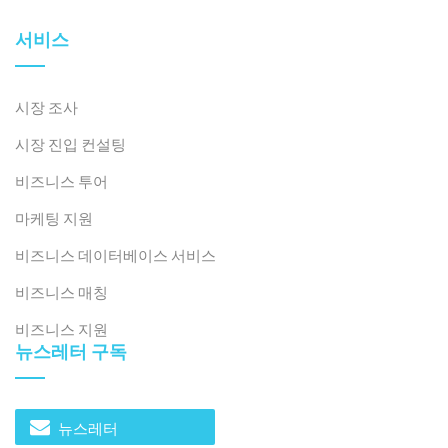
서비스
시장 조사
시장 진입 컨설팅
비즈니스 투어
마케팅 지원
비즈니스 데이터베이스 서비스
비즈니스 매칭
비즈니스 지원
뉴스레터 구독
뉴스레터