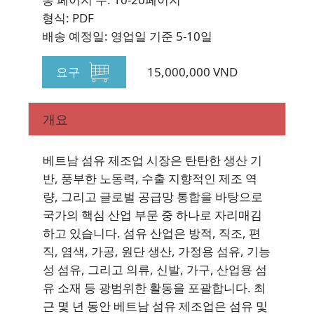
형식: PDF
배송 예정일: 영업일 기준 5-10일
요구
15,000,000 VND
개요
베트남 섬유 제조업 시장은 탄탄한 생산 기
반, 풍부한 노동력, 수출 지향적인 제조 역
량, 그리고 글로벌 공급망 통합을 바탕으로
국가의 핵심 산업 부문 중 하나로 자리매김
하고 있습니다. 섬유 산업은 방적, 직조, 편
직, 염색, 가공, 원단 생산, 가정용 섬유, 기능
성 섬유, 그리고 의류, 신발, 가구, 산업용 섬
유 소재 등 광범위한 활동을 포괄합니다. 최
근 몇 년 동안 베트남 섬유 제조업은 섬유 및