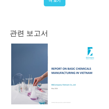
더 보기
관련 보고서