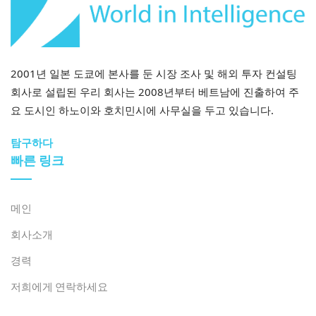
2001년 일본 도쿄에 본사를 둔 시장 조사 및 해외 투자 컨설팅
회사로 설립된 우리 회사는 2008년부터 베트남에 진출하여 주
요 도시인 하노이와 호치민시에 사무실을 두고 있습니다.
탐구하다
빠른 링크
메인
회사소개
경력
저희에게 연락하세요