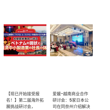
订阅新闻通讯
【现已开始接受报
爱媛-越南商业合作
名！】第二届海外拓
研讨会：5家日本公
展挑战研讨会，
司在同奈州介绍解决