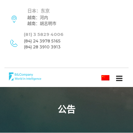
日本：东京
越南：河内
越南：胡志明市
(81) 3 5829 4006
(84) 24 3978 5165
(84) 28 3910 3913
简体中文
公告