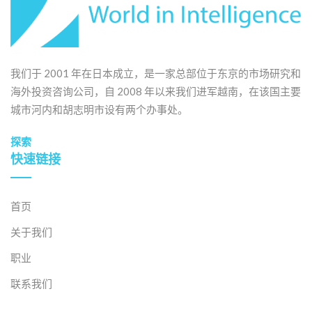
我们于 2001 年在日本成立，是一家总部位于东京的市场研究和
海外投资咨询公司，自 2008 年以来我们进军越南，在该国主要
城市河内和胡志明市设有两个办事处。
探索
快速链接
首页
关于我们
职业
联系我们