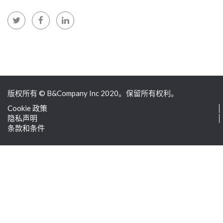
版权所有 © B&Company Inc 2020。保留所有权利。
Cookie 政策
隐私声明
条款和条件