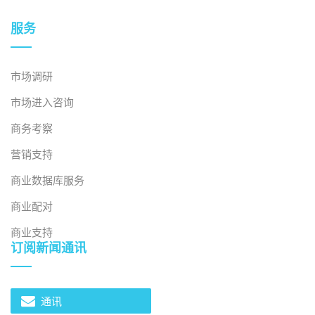
服务
市场调研
市场进入咨询
商务考察
营销支持
商业数据库服务
商业配对
商业支持
订阅新闻通讯
通讯