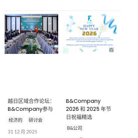
越日区域合作论坛：
B&Company
B&Company参与
2026 和 2025 年节
日祝福精选
经济的
研讨会
B&公司
31 12 月 2025