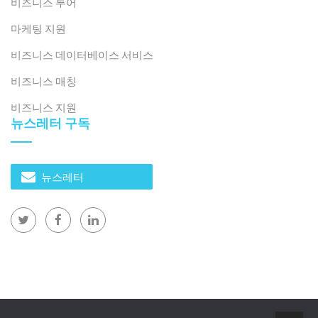
비즈니스 투어
마케팅 지원
비즈니스 데이터베이스 서비스
비즈니스 매칭
비즈니스 지원
뉴스레터 구독
뉴스레터