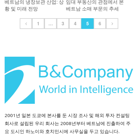
베트남의 냉장보관 산업: 상
임대 부동산의 관점에서 본
황 및 미래 전망
베트남 소매 부문의 추세
1
…
3
4
5
6
2001년 일본 도쿄에 본사를 둔 시장 조사 및 해외 투자 컨설팅
회사로 설립된 우리 회사는 2008년부터 베트남에 진출하여 주
요 도시인 하노이와 호치민시에 사무실을 두고 있습니다.