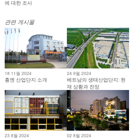
에 대한 조사
관련 게시물
18 11월 2024
24 9월 2024
흥옌 산업단지 소개
베트남의 생태산업단지: 현
재 상황과 전망
23 8월 2024
02 8월 2024