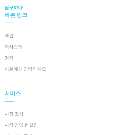
탐구하다
빠른 링크
메인
회사소개
경력
저희에게 연락하세요
서비스
시장 조사
시장 진입 컨설팅