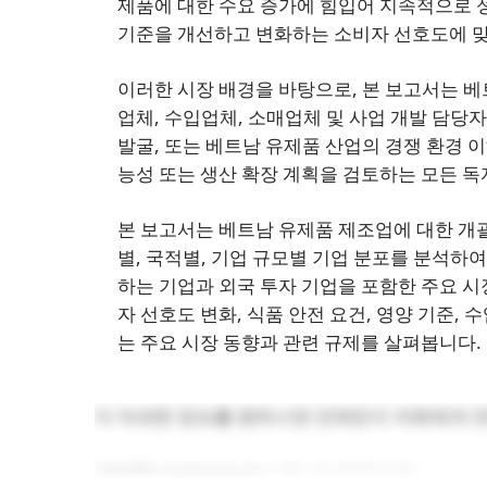
제품에 대한 수요 증가에 힘입어 지속적으로 성
기준을 개선하고 변화하는 소비자 선호도에 
이러한 시장 배경을 바탕으로, 본 보고서는 베트
업체, 수입업체, 소매업체 및 사업 개발 담당자
발굴, 또는 베트남 유제품 산업의 경쟁 환경 
능성 또는 생산 확장 계획을 검토하는 모든 독
본 보고서는 베트남 유제품 제조업에 대한 개괄
별, 국적별, 기업 규모별 기업 분포를 분석하
하는 기업과 외국 투자 기업을 포함한 주요 시
자 선호도 변화, 식품 안전 요건, 영양 기준,
는 주요 시장 동향과 관련 규제를 살펴봅니다.
더 자세한 정보를 원하시면 언제든지 저희에게 
info@b-company.jp
(+84) 24 3978 5165