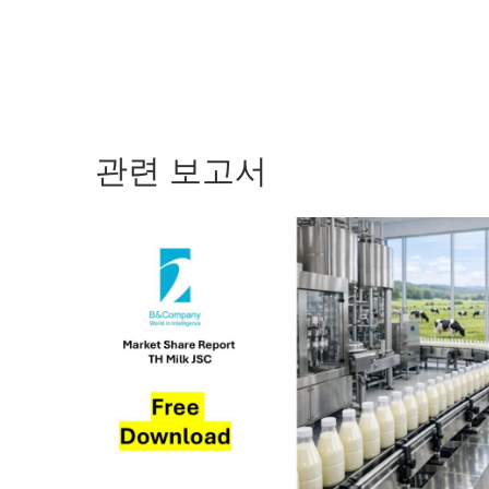
관련 보고서