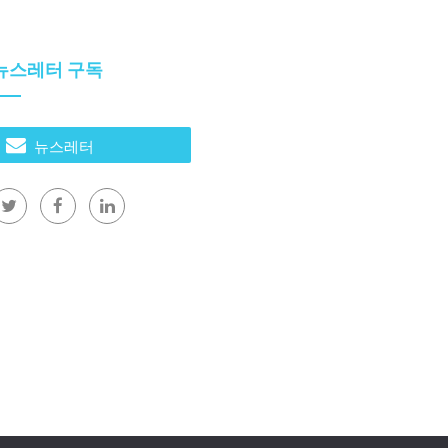
뉴스레터 구독
뉴스레터