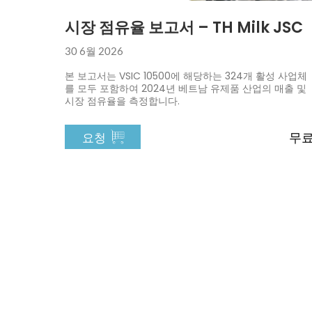
시장 점유율 보고서 – TH Milk JSC
30 6월 2026
본 보고서는 VSIC 10500에 해당하는 324개 활성 사업체
를 모두 포함하여 2024년 베트남 유제품 산업의 매출 및
시장 점유율을 측정합니다.
무
요청