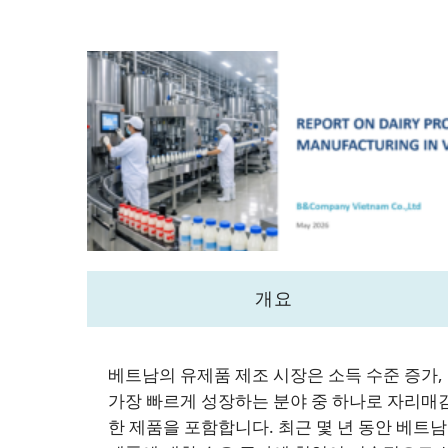
개요
베트남의 유제품 제조 시장은 소득 수준 증가, 
가장 빠르게 성장하는 분야 중 하나로 자리매김했
한 제품을 포함합니다. 최근 몇 년 동안 베트남