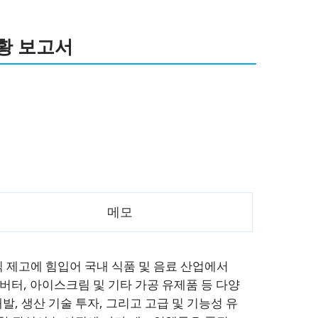
황 보고서
메모
식 제고에 힘입어 국내 식품 및 음료 산업에서
 버터, 아이스크림 및 기타 가공 유제품 등 다양
발, 생산 기술 투자, 그리고 고급 및 기능성 유