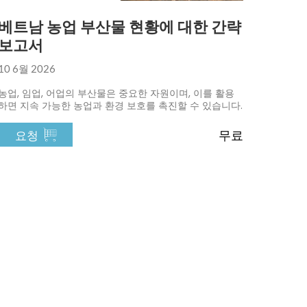
베트남 농업 부산물 현황에 대한 간략
보고서
10 6월 2026
농업, 임업, 어업의 부산물은 중요한 자원이며, 이를 활용
하면 지속 가능한 농업과 환경 보호를 촉진할 수 있습니다.
무료
요청