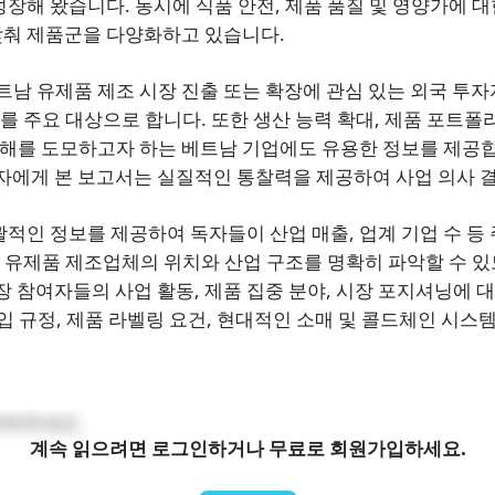
장해 왔습니다. 동시에 식품 안전, 제품 품질 및 영양가에 
맞춰 제품군을 다양화하고 있습니다.
남 유제품 제조 시장 진출 또는 확장에 관심 있는 외국 투자자
를 주요 대상으로 합니다. 또한 생산 능력 확대, 제품 포트폴
이해를 도모하고자 하는 베트남 기업에도 유용한 정보를 제공합니
자에게 본 보고서는 실질적인 통찰력을 제공하여 사업 의사 결
적인 정보를 제공하여 독자들이 산업 매출, 업계 기업 수 등 
여 유제품 제조업체의 위치와 산업 구조를 명확히 파악할 수 있
장 참여자들의 사업 활동, 제품 집중 분야, 시장 포지셔닝에 
 수입 규정, 제품 라벨링 요건, 현대적인 소매 및 콜드체인 시
연락주세요.
계속 읽으려면 로그인하거나 무료로 회원가입하세요.