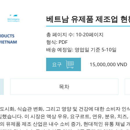
베트남 유제품 제조업 현
총 페이지 수: 10-20페이지
형식: PDF
배송 예정일: 영업일 기준 5-10일
요구
15,000,000 VND
목차
도시화, 식습관 변화, 그리고 영양 및 건강에 대한 소비자 인
습니다. 이 시장은 액상 우유, 요구르트, 연유, 분유, 치즈,
의 유제품 제조 산업은 내수 소비 증가, 현대적인 유통 채널 개