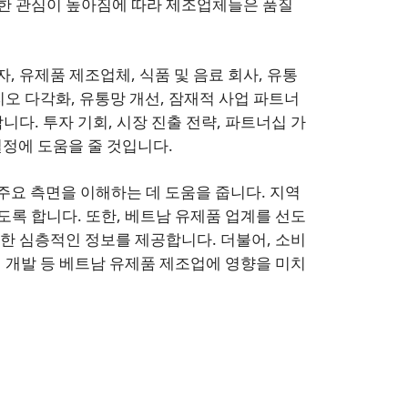
대한 관심이 높아짐에 따라 제조업체들은 품질
, 유제품 제조업체, 식품 및 음료 회사, 유통
리오 다각화, 유통망 개선, 잠재적 사업 파트너
다. 투자 기회, 시장 진출 전략, 파트너십 가
정에 도움을 줄 것입니다.
주요 측면을 이해하는 데 도움을 줍니다. 지역
도록 합니다. 또한, 베트남 유제품 업계를 선도
대한 심층적인 정보를 제공합니다. 더불어, 소비
스템 개발 등 베트남 유제품 제조업에 영향을 미치