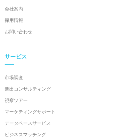
会社案内
採用情報
お問い合わせ
サービス
市場調査
進出コンサルティング
視察ツアー
マーケティングサポート
データベースサービス
ビジネスマッチング