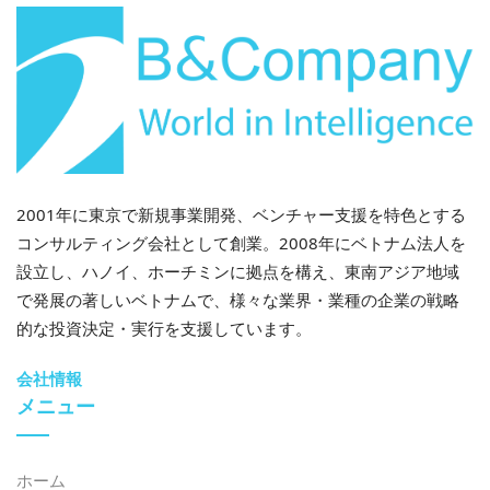
2001年に東京で新規事業開発、ベンチャー支援を特色とする
コンサルティング会社として創業。2008年にベトナム法人を
設立し、ハノイ、ホーチミンに拠点を構え、東南アジア地域
で発展の著しいベトナムで、様々な業界・業種の企業の戦略
的な投資決定・実行を支援しています。
会社情報
メニュー
ホーム