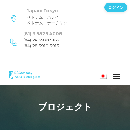
ログイン
Japan: Tokyo
ベトナム：ハノイ
ベトナム：ホーチミン
(81) 3 5829 4006
(84) 24 3978 5165
(84) 28 3910 3913
日本語
プロジェクト